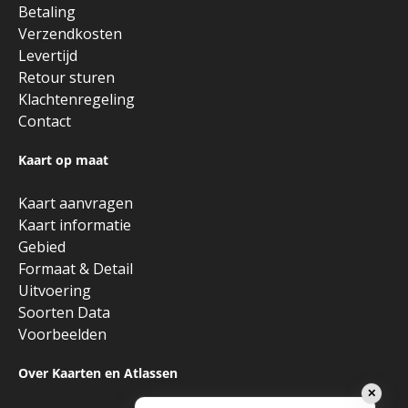
Betaling
Verzendkosten
Levertijd
Retour sturen
Klachtenregeling
Contact
Kaart op maat
Kaart aanvragen
Kaart informatie
Gebied
Formaat & Detail
Uitvoering
Soorten Data
Voorbeelden
Over Kaarten en Atlassen
✕