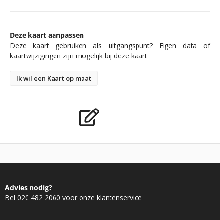
Deze kaart aanpassen
Deze kaart gebruiken als uitgangspunt? Eigen data of
kaartwijzigingen zijn mogelijk bij deze kaart
Ik wil een Kaart op maat
Advies nodig?
Bel 020 482 2060 voor onze klantenservice