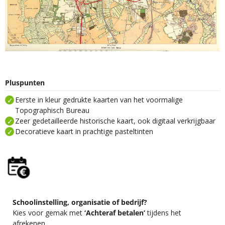
Pluspunten
Eerste in kleur gedrukte kaarten van het voormalige
Topographisch Bureau
Zeer gedetailleerde historische kaart, ook digitaal verkrijgbaar
Decoratieve kaart in prachtige pasteltinten
Schoolinstelling, organisatie of bedrijf?
Kies voor gemak met
‘Achteraf betalen’
tijdens het
afrekenen.