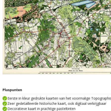
Pluspunten
Eerste in kleur gedrukte kaarten van het voormalige Topograph
Zeer gedetailleerde historische kaart, ook digitaal verkrijgbaar
Decoratieve kaart in prachtige pasteltinten