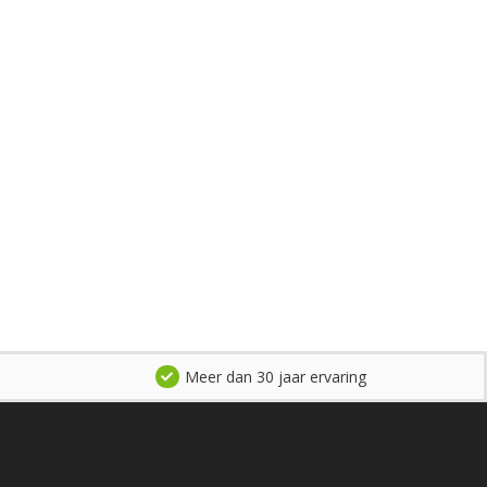
Meer dan 30 jaar ervaring