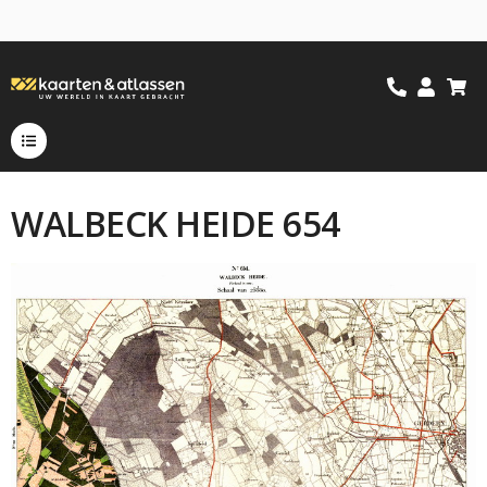
WALBECK HEIDE 654