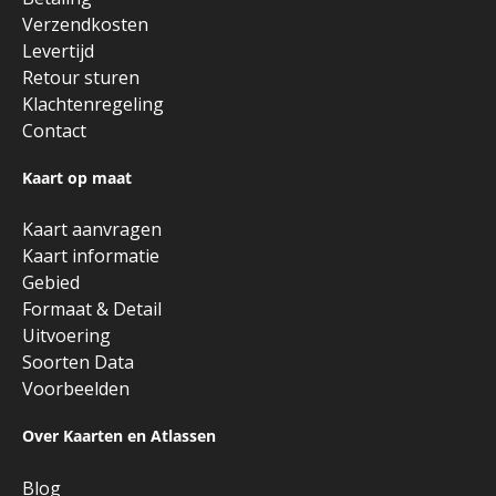
Verzendkosten
Levertijd
Retour sturen
Klachtenregeling
Contact
Kaart op maat
Kaart aanvragen
Kaart informatie
Gebied
Formaat & Detail
Uitvoering
Soorten Data
Voorbeelden
Over Kaarten en Atlassen
Blog