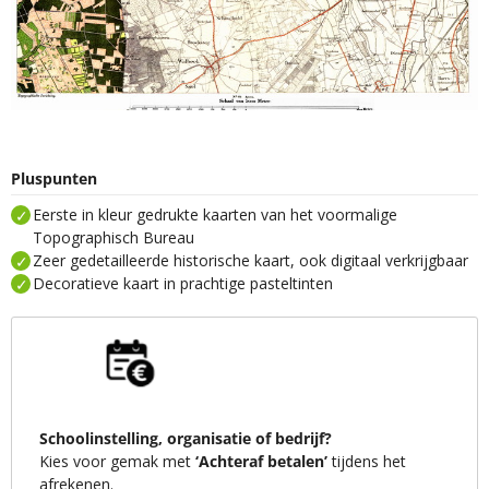
Pluspunten
Eerste in kleur gedrukte kaarten van het voormalige
Topographisch Bureau
Zeer gedetailleerde historische kaart, ook digitaal verkrijgbaar
Decoratieve kaart in prachtige pasteltinten
Schoolinstelling, organisatie of bedrijf?
Kies voor gemak met
‘Achteraf betalen’
tijdens het
afrekenen.