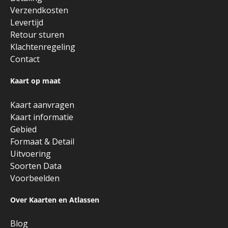
Verzendkosten
Levertijd
Retour sturen
Klachtenregeling
Contact
Kaart op maat
Kaart aanvragen
Kaart informatie
Gebied
Formaat & Detail
Uitvoering
Soorten Data
Voorbeelden
Over Kaarten en Atlassen
Blog