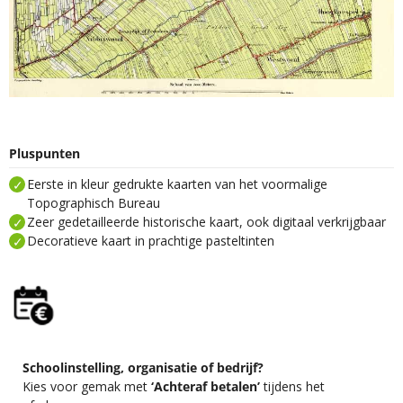
Pluspunten
Eerste in kleur gedrukte kaarten van het voormalige
Topographisch Bureau
Zeer gedetailleerde historische kaart, ook digitaal verkrijgbaar
Decoratieve kaart in prachtige pasteltinten
Schoolinstelling, organisatie of bedrijf?
Kies voor gemak met
‘Achteraf betalen’
tijdens het