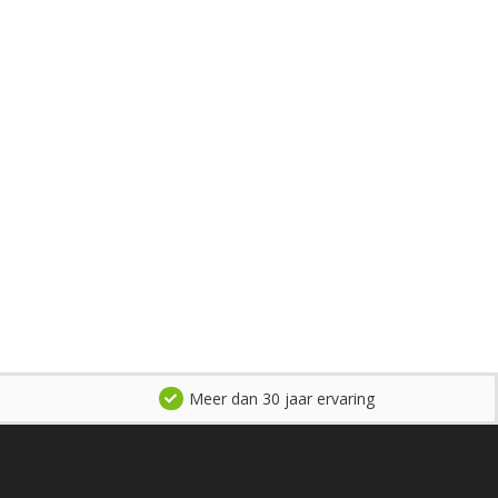
Meer dan 30 jaar ervaring