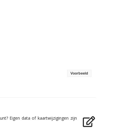
Voorbeeld
nt? Eigen data of kaartwijzigingen zijn