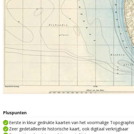
Pluspunten
Eerste in kleur gedrukte kaarten van het voormalige Topograph
Zeer gedetailleerde historische kaart, ook digitaal verkrijgbaar