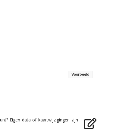
Voorbeeld
nt? Eigen data of kaartwijzigingen zijn