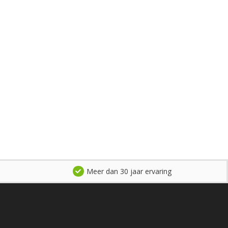
Meer dan 30 jaar ervaring