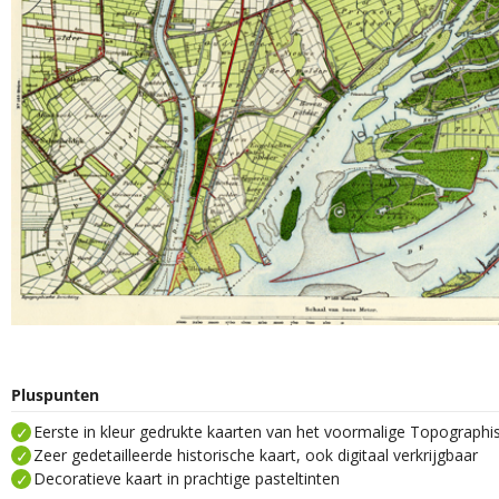
Pluspunten
Eerste in kleur gedrukte kaarten van het voormalige Topograph
Zeer gedetailleerde historische kaart, ook digitaal verkrijgbaar
Decoratieve kaart in prachtige pasteltinten