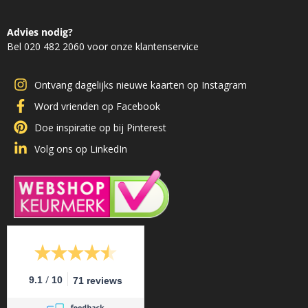
Advies nodig?
Bel 020 482 2060 voor onze klantenservice
Ontvang dagelijks nieuwe kaarten op Instagram
Word vrienden op Facebook
Doe inspiratie op bij Pinterest
Volg ons op LinkedIn
/
9.1
10
71 reviews