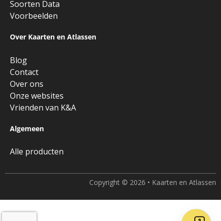
Soorten Data
Voorbeelden
Over Kaarten en Atlassen
Blog
Contact
Over ons
Onze websites
Vrienden van K&A
Algemeen
Alle producten
Copyright © 2026 • Kaarten en Atlassen