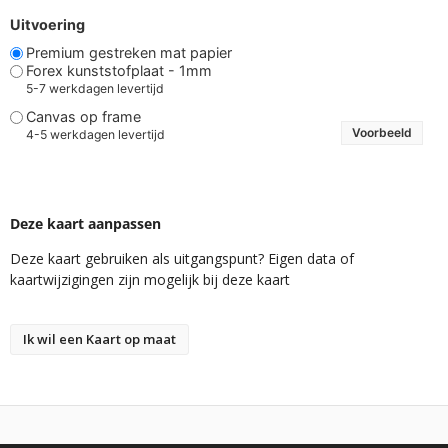
Uitvoering
Premium gestreken mat papier
Forex kunststofplaat - 1mm
5-7 werkdagen levertijd
Canvas op frame
Voorbeeld
4-5 werkdagen levertijd
Deze kaart aanpassen
Deze kaart gebruiken als uitgangspunt? Eigen data of
kaartwijzigingen zijn mogelijk bij deze kaart
Ik wil een Kaart op maat