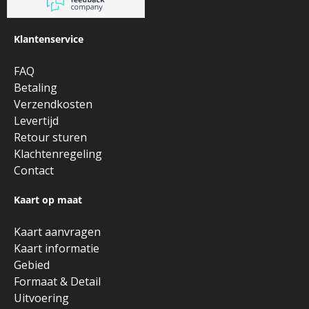
Klantenservice
FAQ
Betaling
Verzendkosten
Levertijd
Retour sturen
Klachtenregeling
Contact
Kaart op maat
Kaart aanvragen
Kaart informatie
Gebied
Formaat & Detail
Uitvoering