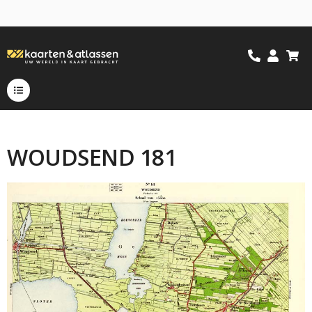
WOUDSEND 181