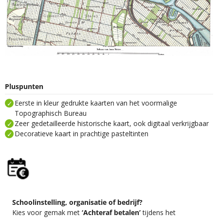
Pluspunten
Eerste in kleur gedrukte kaarten van het voormalige
Topographisch Bureau
Zeer gedetailleerde historische kaart, ook digitaal verkrijgbaar
Decoratieve kaart in prachtige pasteltinten
Schoolinstelling, organisatie of bedrijf?
Kies voor gemak met
‘Achteraf betalen’
tijdens het