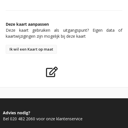
Deze kaart aanpassen
Deze kaart gebruiken als uitgangspunt? Eigen data of
kaartwijzigingen zijn mogelijk bij deze kaart
Ik wil een Kaart op maat
Advies nodig?
Bel 020 482 2060 voor onze klantenservice