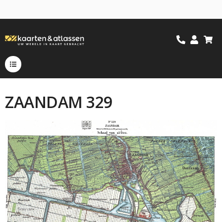
ZAANDAM 329