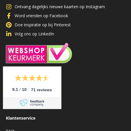
Ontvang dagelijks nieuwe kaarten op Instagram
Word vrienden op Facebook
Doe inspiratie op bij Pinterest
Volg ons op LinkedIn
/
9.1
10
71 reviews
Klantenservice