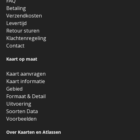
FAQ
Betaling
Verzendkosten
Levertijd
Retour sturen
Klachtenregeling
Contact
Kaart op maat
Kaart aanvragen
Kaart informatie
Gebied
Formaat & Detail
Uitvoering
Soorten Data
Voorbeelden
Over Kaarten en Atlassen