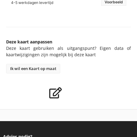
Voorbeeld
4-5 werkdagen levertijd
Deze kaart aanpassen
Deze kaart gebruiken als uitgangspunt? Eigen data of
kaartwijzigingen zijn mogelijk bij deze kaart
Ik wil een Kaart op maat
Advies nodig?