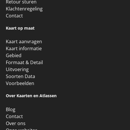
Retour sturen
Klachtenregeling
Contact
Kaart op maat
Kaart aanvragen
Kaart informatie
Gebied
Formaat & Detail
Uitvoering
Soorten Data
Voorbeelden
Over Kaarten en Atlassen
Blog
Contact
Over ons