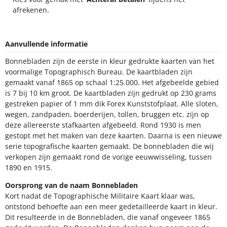
afrekenen.
Aanvullende informatie
Bonnebladen zijn de eerste in kleur gedrukte kaarten van het
voormalige Topographisch Bureau. De kaartbladen zijn
gemaakt vanaf 1865 op schaal 1:25.000. Het afgebeelde gebied
is 7 bij 10 km groot. De kaartbladen zijn gedrukt op 230 grams
gestreken papier of 1 mm dik Forex Kunststofplaat. Alle sloten,
wegen, zandpaden, boerderijen, tollen, bruggen etc. zijn op
deze allereerste stafkaarten afgebeeld. Rond 1930 is men
gestopt met het maken van deze kaarten. Daarna is een nieuwe
serie topografische kaarten gemaakt. De bonnebladen die wij
verkopen zijn gemaakt rond de vorige eeuwwisseling, tussen
1890 en 1915.
Oorsprong van de naam Bonnebladen
Kort nadat de Topographische Militaire Kaart klaar was,
ontstond behoefte aan een meer gedetailleerde kaart in kleur.
Dit resulteerde in de Bonnebladen, die vanaf ongeveer 1865