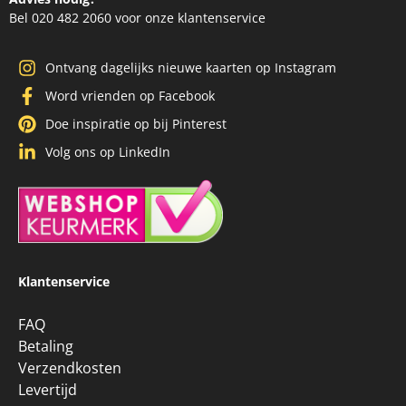
Bel 020 482 2060 voor onze klantenservice
Ontvang dagelijks nieuwe kaarten op Instagram
Word vrienden op Facebook
Doe inspiratie op bij Pinterest
Volg ons op LinkedIn
Klantenservice
FAQ
Betaling
Verzendkosten
Levertijd