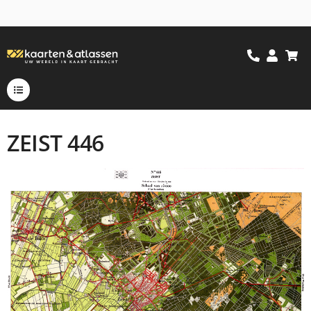
ZEIST 446