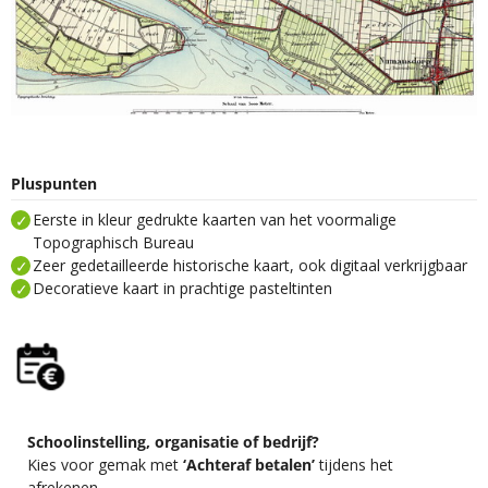
Pluspunten
Eerste in kleur gedrukte kaarten van het voormalige
Topographisch Bureau
Zeer gedetailleerde historische kaart, ook digitaal verkrijgbaar
Decoratieve kaart in prachtige pasteltinten
Schoolinstelling, organisatie of bedrijf?
Kies voor gemak met
‘Achteraf betalen’
tijdens het
afrekenen.