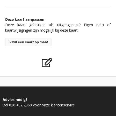
Deze kaart aanpassen
Deze kaart gebruiken als uitgangspunt? Eigen data of
kaartwijzigingen zijn mogelijk bij deze kaart
Ik wil een Kaart op maat
Advies nodig?
Bel 020 482 2060 voor onze klantenservice