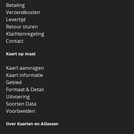
Betaling
Verzendkosten
Levertijd
Retour sturen
Klachtenregeling
Contact
Kaart op maat
Kaart aanvragen
Kaart informatie
Gebied
Formaat & Detail
Uitvoering
Soorten Data
Voorbeelden
Over Kaarten en Atlassen