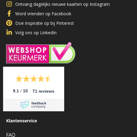
Ontvang dagelijks nieuwe kaarten op Instagram
Word vrienden op Facebook
Doe inspiratie op bij Pinterest
Volg ons op LinkedIn
/
9.1
10
71 reviews
Klantenservice
FAQ