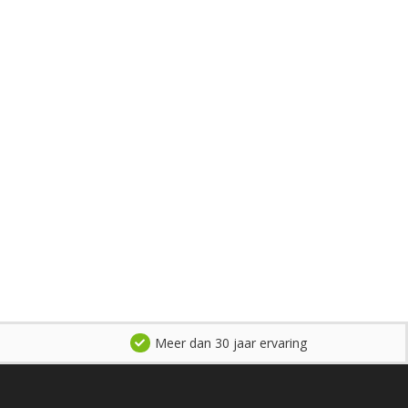
Meer dan 30 jaar ervaring