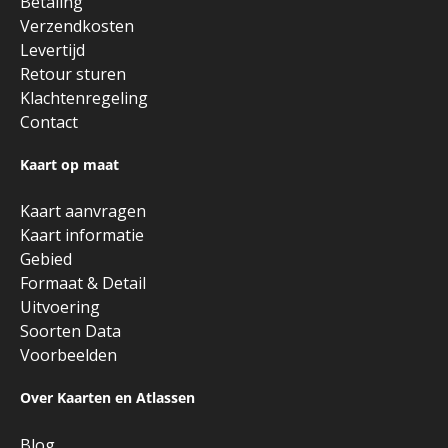
Betaling
Verzendkosten
Levertijd
Retour sturen
Klachtenregeling
Contact
Kaart op maat
Kaart aanvragen
Kaart informatie
Gebied
Formaat & Detail
Uitvoering
Soorten Data
Voorbeelden
Over Kaarten en Atlassen
Blog