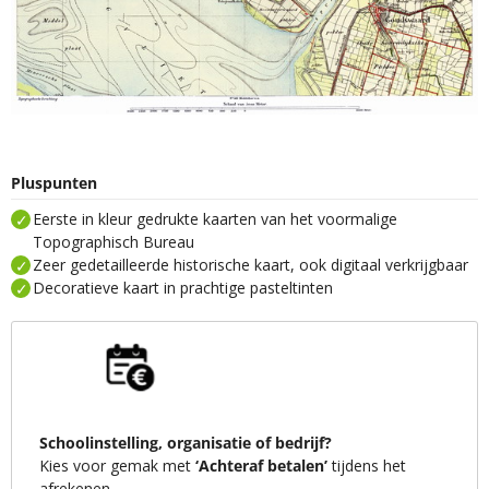
Pluspunten
Eerste in kleur gedrukte kaarten van het voormalige
Topographisch Bureau
Zeer gedetailleerde historische kaart, ook digitaal verkrijgbaar
Decoratieve kaart in prachtige pasteltinten
Schoolinstelling, organisatie of bedrijf?
Kies voor gemak met
‘Achteraf betalen’
tijdens het
afrekenen.