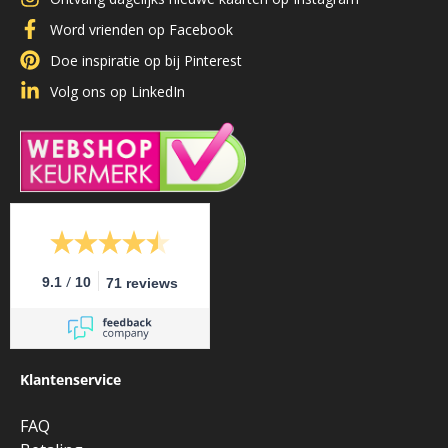
Word vrienden op Facebook
Doe inspiratie op bij Pinterest
Volg ons op LinkedIn
/
9.1
10
71 reviews
Klantenservice
FAQ