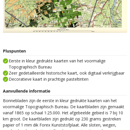
Pluspunten
Eerste in kleur gedrukte kaarten van het voormalige
Topographisch Bureau
Zeer gedetailleerde historische kaart, ook digitaal verkrijgbaar
Decoratieve kaart in prachtige pasteltinten
Aanvullende informatie
Bonnebladen zijn de eerste in kleur gedrukte kaarten van het
voormalige Topographisch Bureau. De kaartbladen zijn gemaakt
vanaf 1865 op schaal 1:25.000. Het afgebeelde gebied is 7 bij 10
km groot. De kaartbladen zijn gedrukt op 230 grams gestreken
papier of 1 mm dik Forex Kunststofplaat. Alle sloten, wegen,