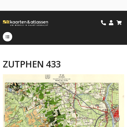
ZUTPHEN 433