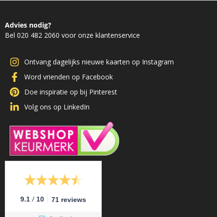
Advies nodig?
Bel 020 482 2060 voor onze klantenservice
Ontvang dagelijks nieuwe kaarten op Instagram
Word vrienden op Facebook
Doe inspiratie op bij Pinterest
Volg ons op LinkedIn
/
9.1
10
71 reviews