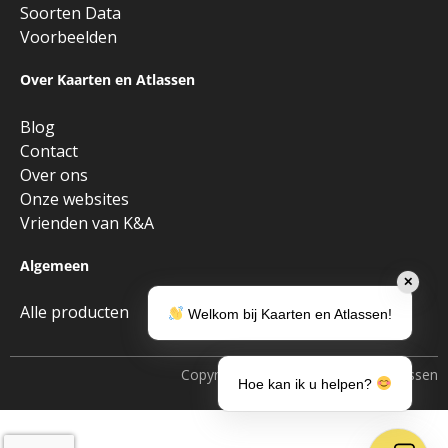
Soorten Data
Voorbeelden
Over Kaarten en Atlassen
Blog
Contact
Over ons
Onze websites
Vrienden van K&A
Algemeen
✕
Alle producten
Welkom bij Kaarten en Atlassen!
Copyright © 2026 • Kaarten en Atlassen
Hoe kan ik u helpen?