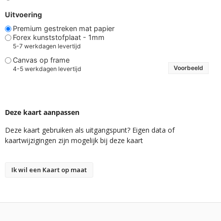
Uitvoering
Premium gestreken mat papier
Forex kunststofplaat - 1mm
5-7 werkdagen levertijd
Canvas op frame
Voorbeeld
4-5 werkdagen levertijd
Deze kaart aanpassen
Deze kaart gebruiken als uitgangspunt? Eigen data of
kaartwijzigingen zijn mogelijk bij deze kaart
Ik wil een Kaart op maat