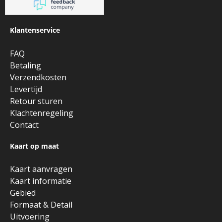
Klantenservice
FAQ
Betaling
Verzendkosten
Levertijd
Retour sturen
Klachtenregeling
Contact
Kaart op maat
Kaart aanvragen
Kaart informatie
Gebied
Formaat & Detail
Uitvoering