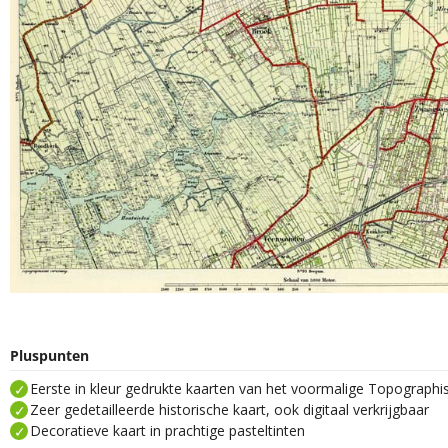
Pluspunten
Eerste in kleur gedrukte kaarten van het voormalige Topograph
Zeer gedetailleerde historische kaart, ook digitaal verkrijgbaar
Decoratieve kaart in prachtige pasteltinten