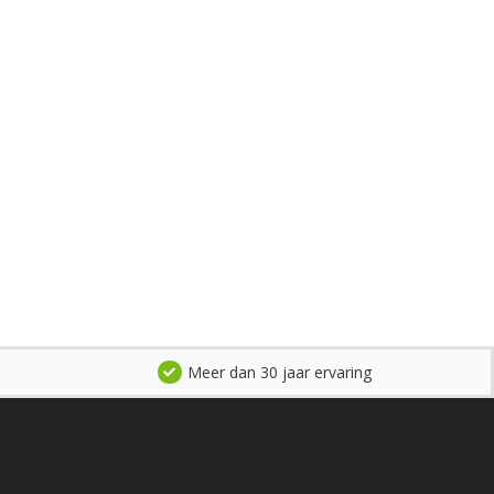
Meer dan 30 jaar ervaring