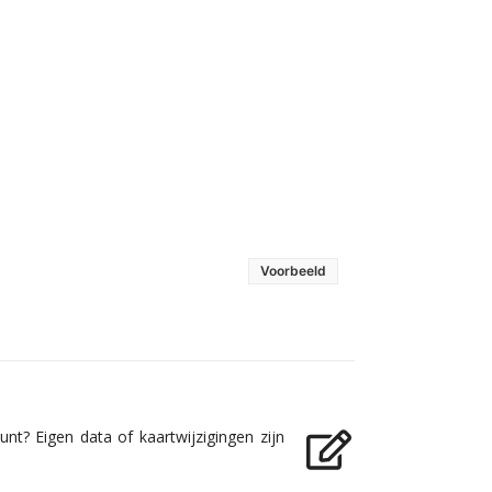
Voorbeeld
nt? Eigen data of kaartwijzigingen zijn