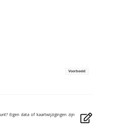
Voorbeeld
nt? Eigen data of kaartwijzigingen zijn