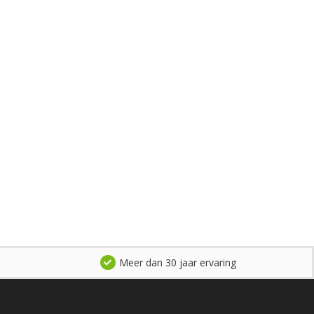
Meer dan 30 jaar ervaring