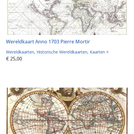
Wereldkaart Anno 1703 Pierre Mortir
Wereldkaarten
Historische Wereldkaarten
Kaarten
>
€
25,00