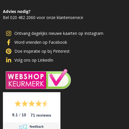
Advies nodig?
Bel 020 482 2060 voor onze klantenservice
Ontvang dagelijks nieuwe kaarten op Instagram
Word vrienden op Facebook
Doe inspiratie op bij Pinterest
Volg ons op LinkedIn
/
9.1
10
71 reviews