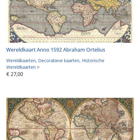
Wereldkaart Anno 1592 Abraham Ortelius
Wereldkaarten
Decoratieve kaarten
Historische
Wereldkaarten
>
€
27,00