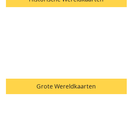
Grote Wereldkaarten