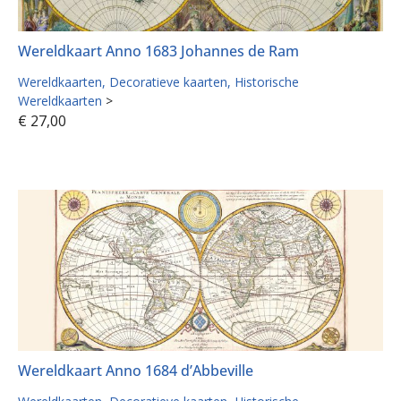
Wereldkaart Anno 1683 Johannes de Ram
Wereldkaarten
Decoratieve kaarten
Historische
Wereldkaarten
>
€
27,00
Wereldkaart Anno 1684 d’Abbeville