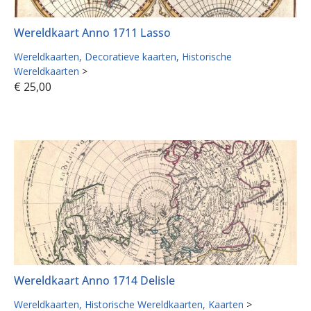
Wereldkaart Anno 1711 Lasso
Wereldkaarten
Decoratieve kaarten
Historische
Wereldkaarten
>
€
25,00
Wereldkaart Anno 1714 Delisle
Wereldkaarten
Historische Wereldkaarten
Kaarten
>