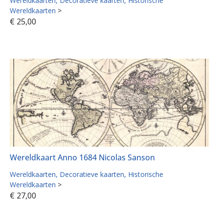
Wereldkaarten
Decoratieve kaarten
Historische
Wereldkaarten
>
€
25,00
Wereldkaart Anno 1684 Nicolas Sanson
Wereldkaarten
Decoratieve kaarten
Historische
Wereldkaarten
>
€
27,00