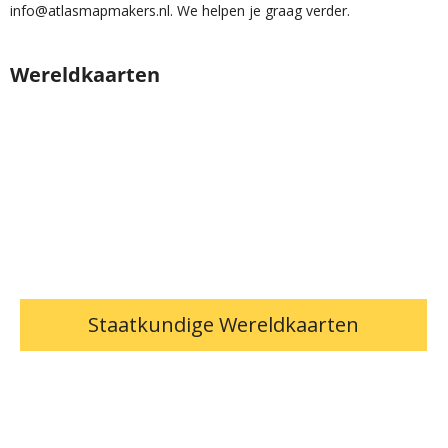
info@atlasmapmakers.nl
. We helpen je graag verder.
Wereldkaarten
Staatkundige Wereldkaarten