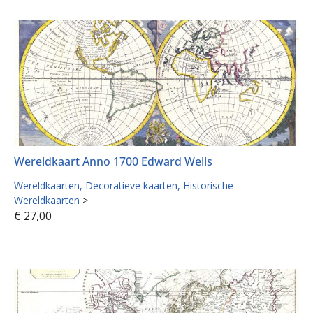
Wereldkaart Anno 1700 Edward Wells
Wereldkaarten
Decoratieve kaarten
Historische
Wereldkaarten
>
€
27,00