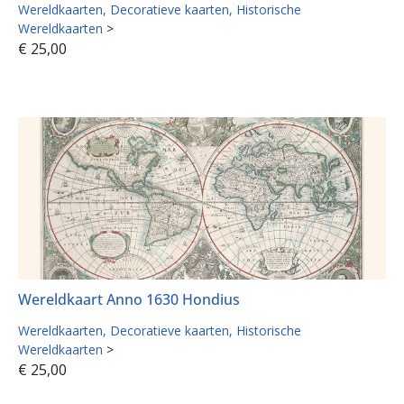
Wereldkaarten
Decoratieve kaarten
Historische
Wereldkaarten
>
€
25,00
Wereldkaart Anno 1630 Hondius
Wereldkaarten
Decoratieve kaarten
Historische
Wereldkaarten
>
€
25,00