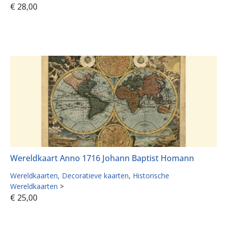
€
28,00
Wereldkaart Anno 1716 Johann Baptist Homann
Wereldkaarten
Decoratieve kaarten
Historische
Wereldkaarten
>
€
25,00