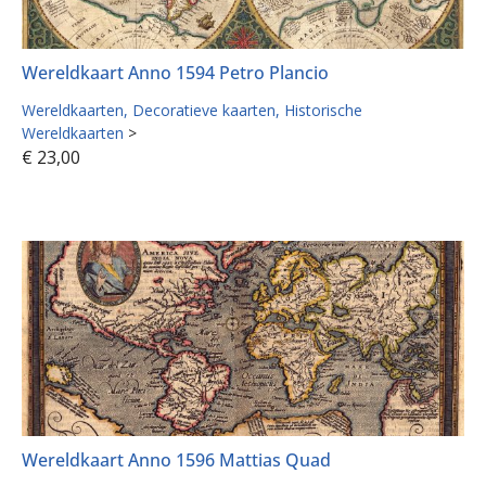
Wereldkaart Anno 1594 Petro Plancio
Wereldkaarten
Decoratieve kaarten
Historische
Wereldkaarten
>
€
23,00
Wereldkaart Anno 1596 Mattias Quad