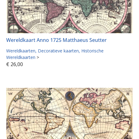
Wereldkaart Anno 1725 Matthaeus Seutter
Wereldkaarten
Decoratieve kaarten
Historische
Wereldkaarten
>
€
26,00