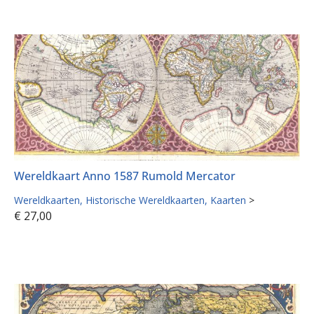
Wereldkaart Anno 1587 Rumold Mercator
Wereldkaarten
Historische Wereldkaarten
Kaarten
>
€
27,00