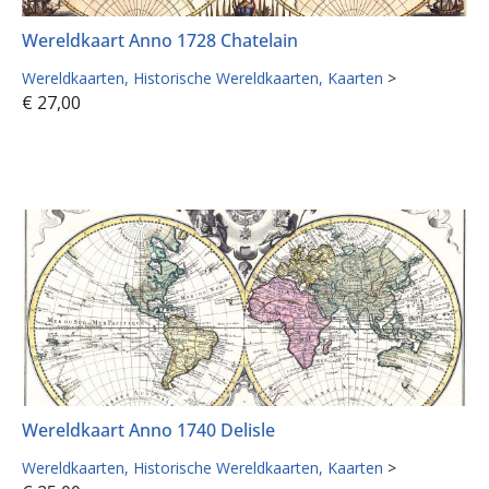
Wereldkaart Anno 1728 Chatelain
Wereldkaarten
Historische Wereldkaarten
Kaarten
>
€
27,00
Wereldkaart Anno 1740 Delisle
Wereldkaarten
Historische Wereldkaarten
Kaarten
>