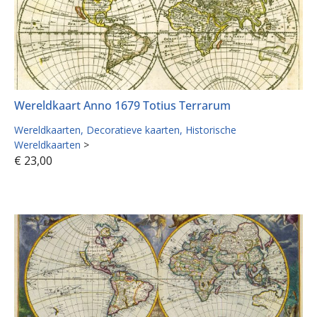
Wereldkaart Anno 1679 Totius Terrarum
Wereldkaarten
Decoratieve kaarten
Historische
Wereldkaarten
>
€
23,00