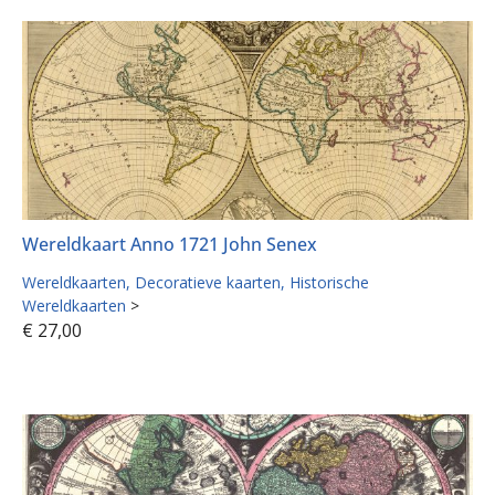
Wereldkaart Anno 1721 John Senex
Wereldkaarten
Decoratieve kaarten
Historische
Wereldkaarten
>
€
27,00