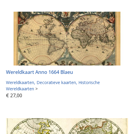
Wereldkaart Anno 1664 Blaeu
Wereldkaarten
Decoratieve kaarten
Historische
Wereldkaarten
>
€
27,00