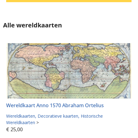
Alle wereldkaarten
Wereldkaart Anno 1570 Abraham Ortelius
Wereldkaarten
Decoratieve kaarten
Historische
Wereldkaarten
>
€
25,00