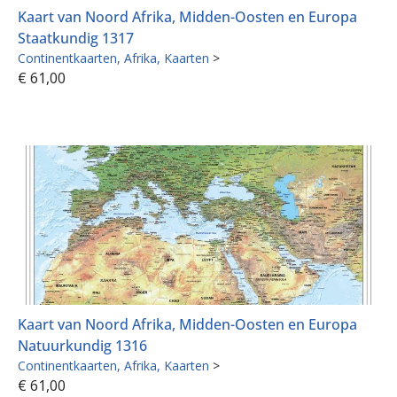
Kaart van Noord Afrika, Midden-Oosten en Europa
Staatkundig 1317
Continentkaarten
Afrika
Kaarten
>
€
61,00
Kaart van Noord Afrika, Midden-Oosten en Europa
Natuurkundig 1316
Continentkaarten
Afrika
Kaarten
>
€
61,00