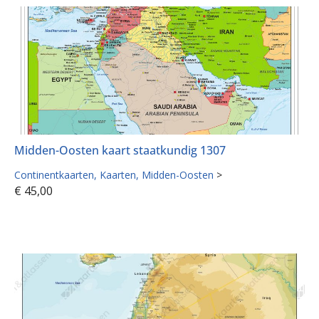
Midden-Oosten kaart staatkundig 1307
Continentkaarten
Kaarten
Midden-Oosten
>
€
45,00