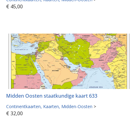
€
45,00
Midden Oosten staatkundige kaart 633
Continentkaarten
Kaarten
Midden-Oosten
>
€
32,00