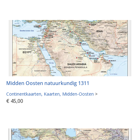
Midden Oosten natuurkundig 1311
Continentkaarten
Kaarten
Midden-Oosten
>
€
45,00