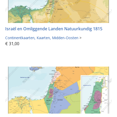
Israël en Omliggende Landen Natuurkundig 1815
Continentkaarten
Kaarten
Midden-Oosten
>
€
31,00