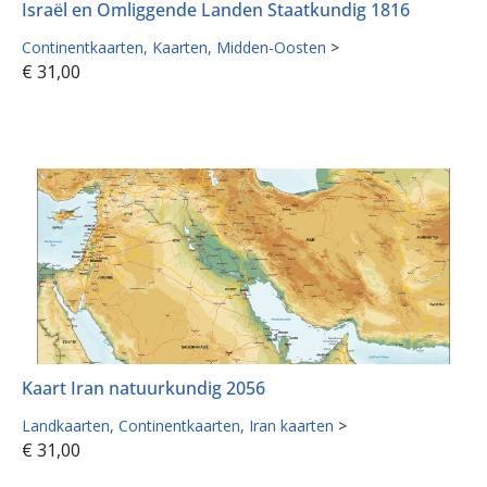
Israël en Omliggende Landen Staatkundig 1816
Continentkaarten
Kaarten
Midden-Oosten
>
€
31,00
Kaart Iran natuurkundig 2056
Landkaarten
Continentkaarten
Iran kaarten
>
€
31,00