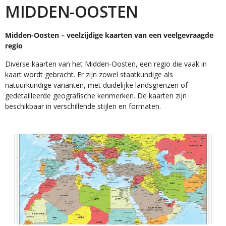
MIDDEN-OOSTEN
Midden-Oosten – veelzijdige kaarten van een veelgevraagde
regio
Diverse kaarten van het Midden-Oosten, een regio die vaak in
kaart wordt gebracht. Er zijn zowel staatkundige als
natuurkundige varianten, met duidelijke landsgrenzen of
gedetailleerde geografische kenmerken. De kaarten zijn
beschikbaar in verschillende stijlen en formaten.