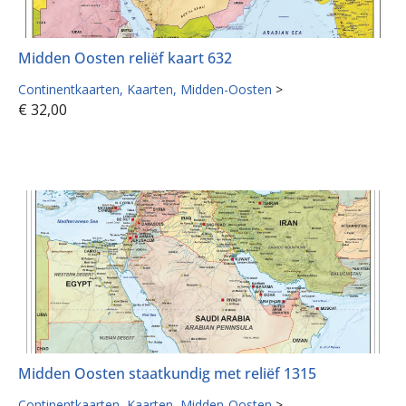
Midden Oosten reliëf kaart 632
Continentkaarten
Kaarten
Midden-Oosten
>
€
32,00
Midden Oosten staatkundig met reliëf 1315
Continentkaarten
Kaarten
Midden-Oosten
>