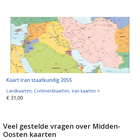
Kaart Iran staatkundig 2055
Landkaarten
Continentkaarten
Iran kaarten
>
€
31,00
Veel gestelde vragen over Midden-
Oosten kaarten