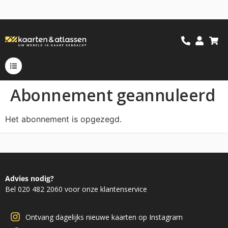
Abonnement geannuleerd
Het abonnement is opgezegd.
Advies nodig?
Bel 020 482 2060 voor onze klantenservice
Ontvang dagelijks nieuwe kaarten op Instagram