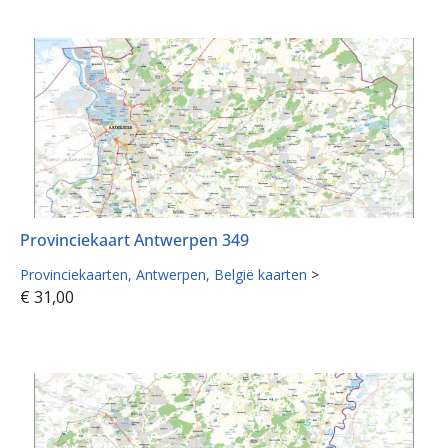
Provinciekaart Antwerpen 349
Provinciekaarten
Antwerpen
België kaarten
>
€
31,00