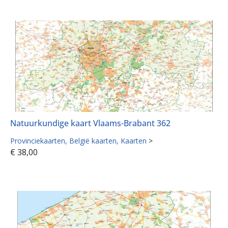
Natuurkundige kaart Vlaams-Brabant 362
Provinciekaarten
België kaarten
Kaarten
>
€
38,00