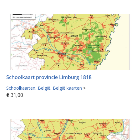
Schoolkaart provincie Limburg 1818
Schoolkaarten
België
België kaarten
>
€
31,00