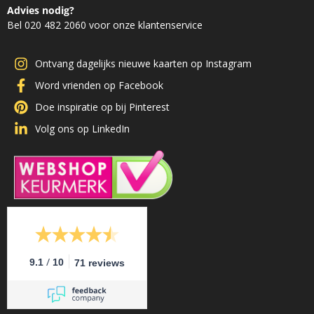
Advies nodig?
Bel 020 482 2060 voor onze klantenservice
Ontvang dagelijks nieuwe kaarten op Instagram
Word vrienden op Facebook
Doe inspiratie op bij Pinterest
Volg ons op LinkedIn
/
9.1
10
71 reviews