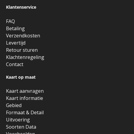
Klantenservice
FAQ
Betaling
Verzendkosten
Levertijd
Retour sturen
Klachtenregeling
Contact
Kaart op maat
Kaart aanvragen
Kaart informatie
Gebied
Formaat & Detail
Uitvoering
Soorten Data