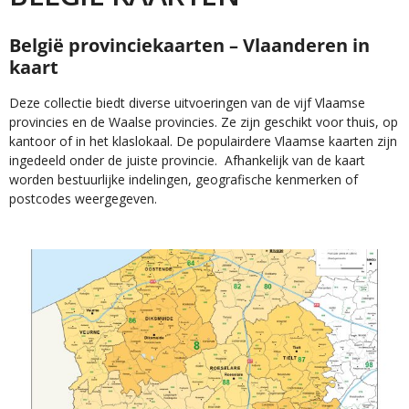
België provinciekaarten – Vlaanderen in
kaart
Deze collectie biedt diverse uitvoeringen van de vijf Vlaamse
provincies en de Waalse provincies. Ze zijn geschikt voor thuis, op
kantoor of in het klaslokaal. De populairdere Vlaamse kaarten zijn
ingedeeld onder de juiste provincie. Afhankelijk van de kaart
worden bestuurlijke indelingen, geografische kenmerken of
postcodes weergegeven.