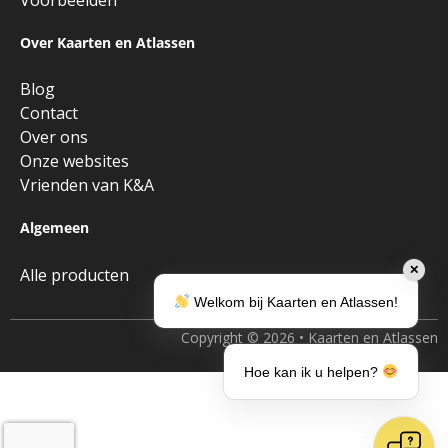
Voorbeelden
Over Kaarten en Atlassen
Blog
Contact
Over ons
Onze websites
Vrienden van K&A
Algemeen
✕
Alle producten
Welkom bij Kaarten en Atlassen!
Copyright © 2026 • Kaarten en Atlassen
Hoe kan ik u helpen?