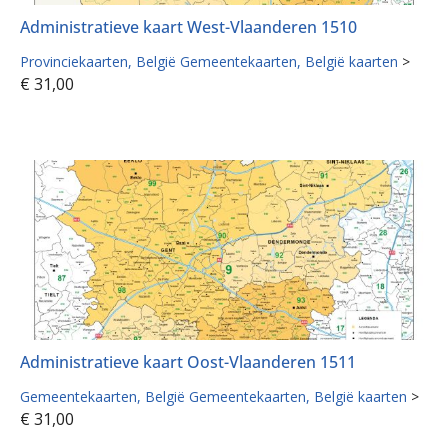
Administratieve kaart West-Vlaanderen 1510
Provinciekaarten
België Gemeentekaarten
België kaarten
>
€
31,00
Administratieve kaart Oost-Vlaanderen 1511
Gemeentekaarten
België Gemeentekaarten
België kaarten
>
€
31,00