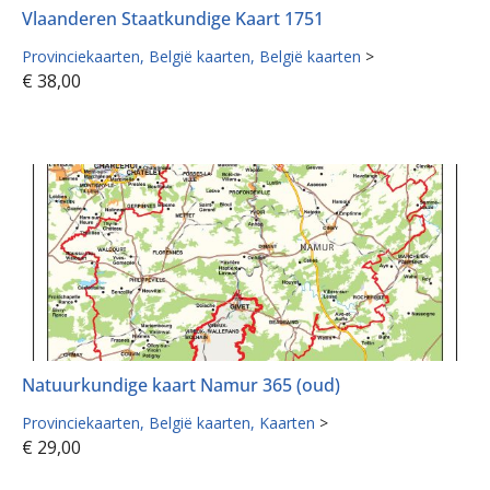
Vlaanderen Staatkundige Kaart 1751
Provinciekaarten
België kaarten
België kaarten
>
€
38,00
Natuurkundige kaart Namur 365 (oud)
Provinciekaarten
België kaarten
Kaarten
>
€
29,00