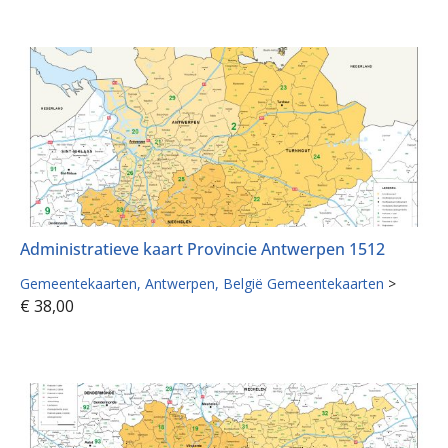
Administratieve kaart Provincie Antwerpen 1512
Gemeentekaarten
Antwerpen
België Gemeentekaarten
>
€
38,00