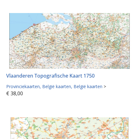
Vlaanderen Topografische Kaart 1750
Provinciekaarten
België kaarten
België kaarten
>
€
38,00