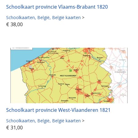
Schoolkaart provincie Vlaams-Brabant 1820
Schoolkaarten
België
België kaarten
>
€
38,00
Schoolkaart provincie West-Vlaanderen 1821
Schoolkaarten
België
België kaarten
>
€
31,00