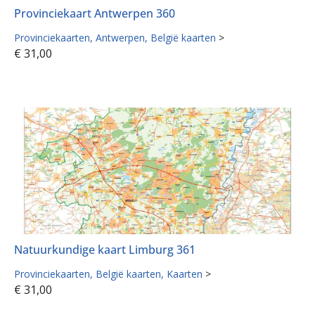
Provinciekaart Antwerpen 360
Provinciekaarten
Antwerpen
België kaarten
>
€
31,00
Natuurkundige kaart Limburg 361
Provinciekaarten
België kaarten
Kaarten
>
€
31,00