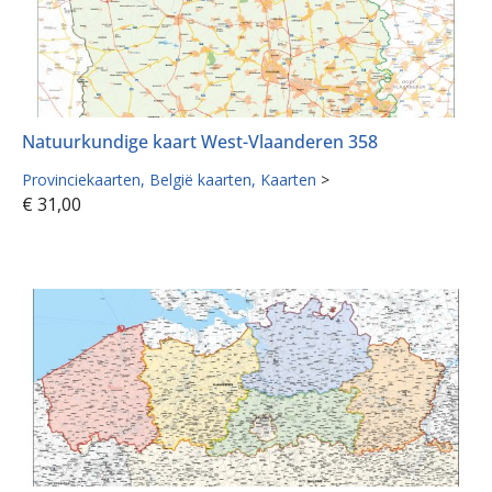
Natuurkundige kaart West-Vlaanderen 358
Provinciekaarten
België kaarten
Kaarten
>
€
31,00