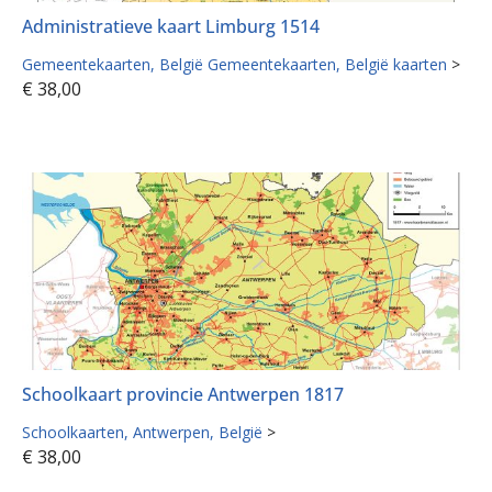
Administratieve kaart Limburg 1514
Gemeentekaarten
België Gemeentekaarten
België kaarten
>
€
38,00
Schoolkaart provincie Antwerpen 1817
Schoolkaarten
Antwerpen
België
>
€
38,00