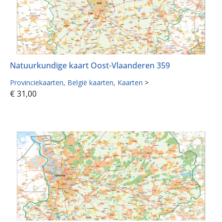
Natuurkundige kaart Oost-Vlaanderen 359
Provinciekaarten
België kaarten
Kaarten
>
€
31,00