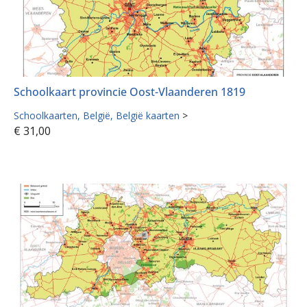
Schoolkaart provincie Oost-Vlaanderen 1819
Schoolkaarten
België
België kaarten
>
€
31,00