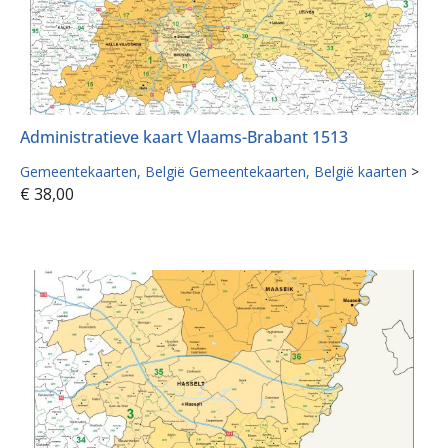
Administratieve kaart Vlaams-Brabant 1513
Gemeentekaarten
België Gemeentekaarten
België kaarten
>
€
38,00