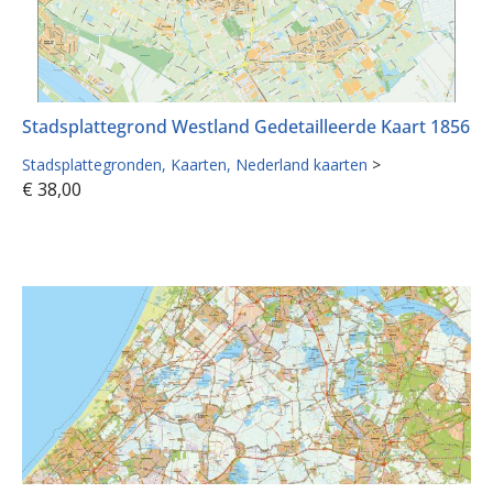
Stadsplattegrond Westland Gedetailleerde Kaart 1856
Stadsplattegronden
Kaarten
Nederland kaarten
>
€
38,00