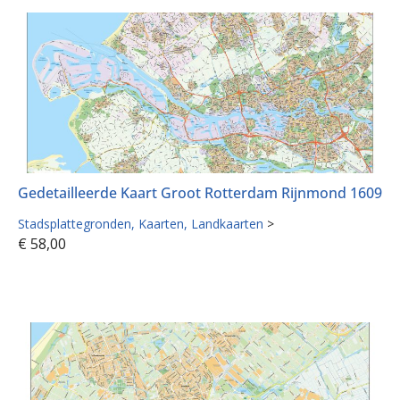
Gedetailleerde Kaart Groot Rotterdam Rijnmond 1609
Stadsplattegronden
Kaarten
Landkaarten
>
€
58,00