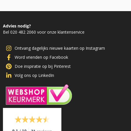
Advies nodig?
Bel 020 482 2060 voor onze klantenservice
Ontvang dagelijks nieuwe kaarten op Instagram
Word vrienden op Facebook
Doe inspiratie op bij Pinterest
Volg ons op LinkedIn
/