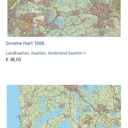
Groene Hart 1666
Landkaarten
Kaarten
Nederland kaarten
>
€
48,00