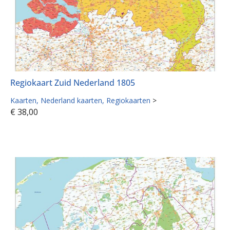
Regiokaart Zuid Nederland 1805
Kaarten
Nederland kaarten
Regiokaarten
>
€
38,00