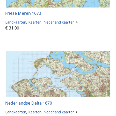
Friese Meren 1673
Landkaarten
Kaarten
Nederland kaarten
>
€
31,00
Nederlandse Delta 1670
Landkaarten
Kaarten
Nederland kaarten
>