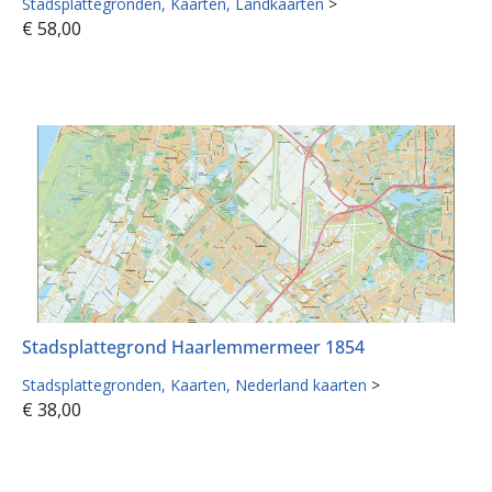
Stadsplattegronden
Kaarten
Landkaarten
>
€
58,00
Stadsplattegrond Haarlemmermeer 1854
Stadsplattegronden
Kaarten
Nederland kaarten
>
€
38,00