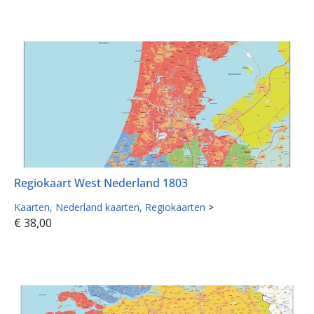
Regiokaart West Nederland 1803
Kaarten
Nederland kaarten
Regiokaarten
>
€
38,00