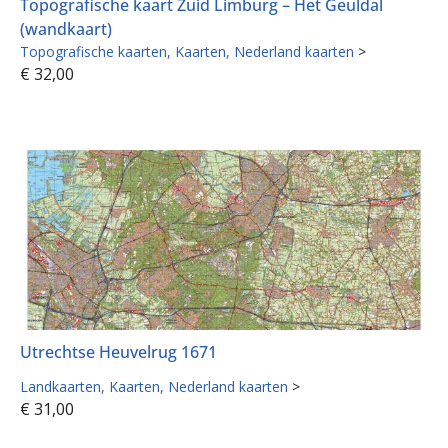
Topografische kaart Zuid Limburg – Het Geuldal
(wandkaart)
Topografische kaarten
Kaarten
Nederland kaarten
>
€
32,00
Utrechtse Heuvelrug 1671
Landkaarten
Kaarten
Nederland kaarten
>
€
31,00