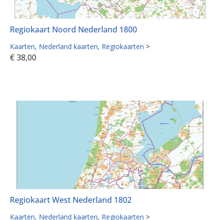
Regiokaart Noord Nederland 1800
Kaarten
Nederland kaarten
Regiokaarten
>
€
38,00
Regiokaart West Nederland 1802
Kaarten
Nederland kaarten
Regiokaarten
>