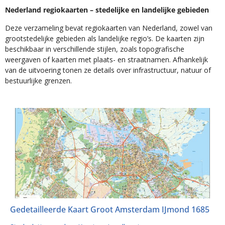
Nederland regiokaarten – stedelijke en landelijke gebieden
Deze verzameling bevat regiokaarten van Nederland, zowel van
grootstedelijke gebieden als landelijke regio’s. De kaarten zijn
beschikbaar in verschillende stijlen, zoals topografische
weergaven of kaarten met plaats- en straatnamen. Afhankelijk
van de uitvoering tonen ze details over infrastructuur, natuur of
bestuurlijke grenzen.
Gedetailleerde Kaart Groot Amsterdam IJmond 1685