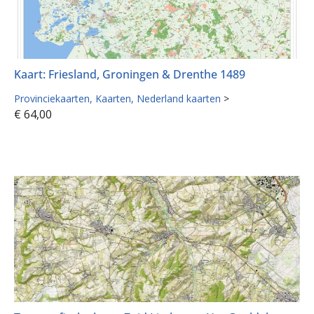
Kaart: Friesland, Groningen & Drenthe 1489
Provinciekaarten
Kaarten
Nederland kaarten
>
€
64,00