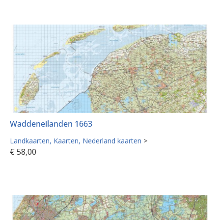
Waddeneilanden 1663
Landkaarten
Kaarten
Nederland kaarten
>
€
58,00