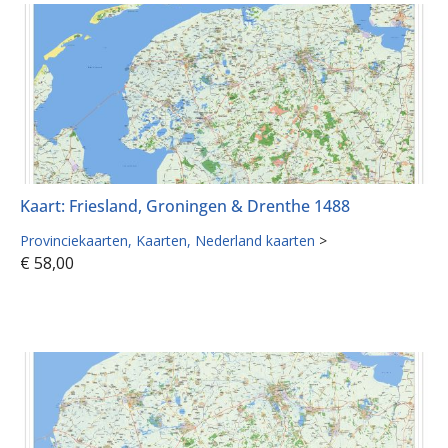
Kaart: Friesland, Groningen & Drenthe 1488
Provinciekaarten
Kaarten
Nederland kaarten
>
€
58,00