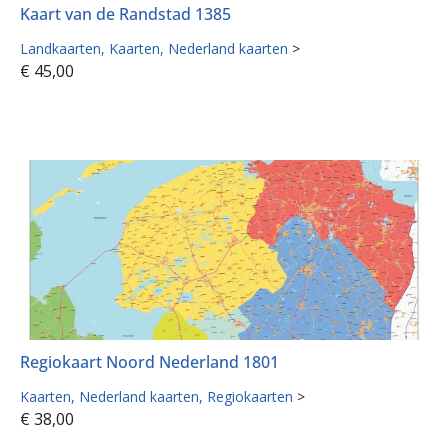
Kaart van de Randstad 1385
Landkaarten
Kaarten
Nederland kaarten
>
€
45,00
Regiokaart Noord Nederland 1801
Kaarten
Nederland kaarten
Regiokaarten
>
€
38,00