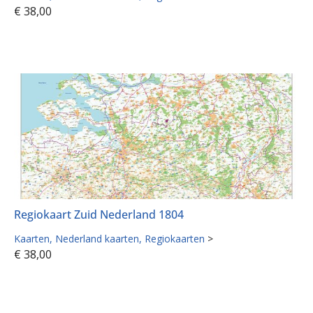
€
38,00
Regiokaart Zuid Nederland 1804
Kaarten
Nederland kaarten
Regiokaarten
>
€
38,00