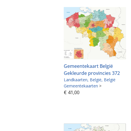
Gemeentekaart België
Gekleurde provincies 372
Landkaarten
België
België
Gemeentekaarten
>
€
41,00