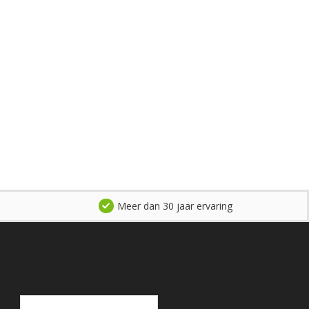
Meer dan 30 jaar ervaring