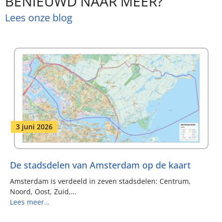
Lees onze blog
3 juni 2026
De stadsdelen van Amsterdam op de kaart
Amsterdam is verdeeld in zeven stadsdelen: Centrum, Noord,
Oost, Zuid,…
Lees meer…