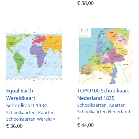
Equal Earth
TOPO100 Schoolkaart
Wereldkaart
Nederland 1835
Schoolkaart 1934
Schoolkaarten
Kaarten
Schoolkaarten Nederland
>
Schoolkaarten
Kaarten
€
44,00
Schoolkaarten Wereld
>
€
36,00