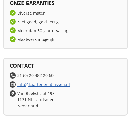
ONZE GARANTIES
Diverse maten
Niet goed, geld terug
Meer dan 30 jaar ervaring
Maatwerk mogelijk
CONTACT
31 (0) 20 482 20 60
info@kaartenenatlassen.nl
Van Beekstraat 195
1121 NL Landsmeer
Nederland