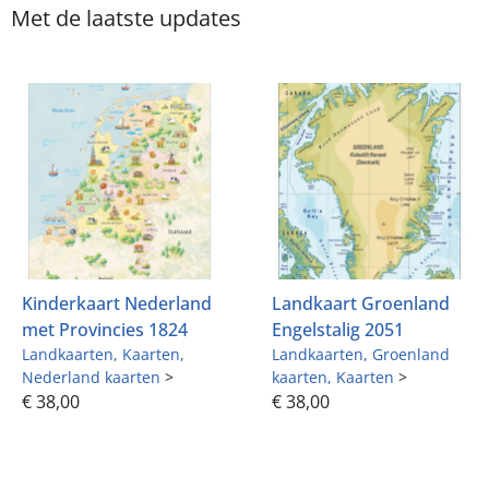
Kinderkaart Nederland
Landkaart Groenland
met Provincies 1824
Engelstalig 2051
Landkaarten
Kaarten
Landkaarten
Groenland
Nederland kaarten
>
kaarten
Kaarten
>
€
38,00
€
38,00