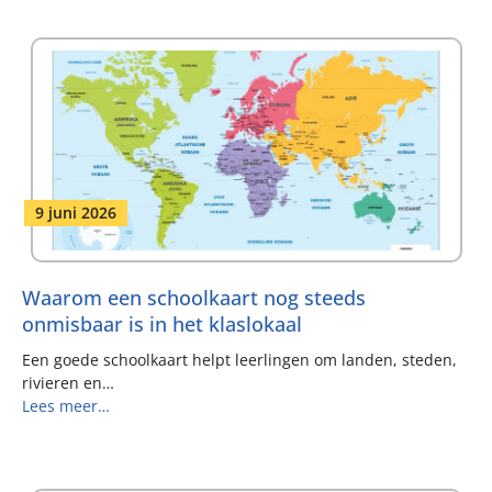
9 juni 2026
Waarom een schoolkaart nog steeds
onmisbaar is in het klaslokaal
Een goede schoolkaart helpt leerlingen om landen, steden,
rivieren en…
Lees meer…