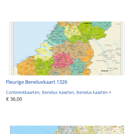
Fleurige Beneluxkaart 1326
Continentkaarten
Benelux Kaarten
Benelux kaarten
>
€
36,00