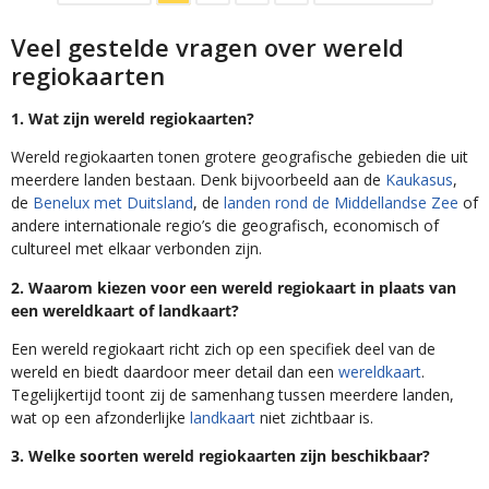
Veel gestelde vragen over wereld
regiokaarten
1. Wat zijn wereld regiokaarten?
Wereld regiokaarten tonen grotere geografische gebieden die uit
meerdere landen bestaan. Denk bijvoorbeeld aan de
Kaukasus
,
de
Benelux met Duitsland
, de
landen rond de Middellandse Zee
of
andere internationale regio’s die geografisch, economisch of
cultureel met elkaar verbonden zijn.
2. Waarom kiezen voor een wereld regiokaart in plaats van
een wereldkaart of landkaart?
Een wereld regiokaart richt zich op een specifiek deel van de
wereld en biedt daardoor meer detail dan een
wereldkaart
.
Tegelijkertijd toont zij de samenhang tussen meerdere landen,
wat op een afzonderlijke
landkaart
niet zichtbaar is.
3. Welke soorten wereld regiokaarten zijn beschikbaar?