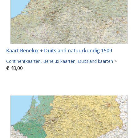
Kaart Benelux + Duitsland natuurkundig 1509
Continentkaarten
Benelux kaarten
Duitsland kaarten
>
€
48,00