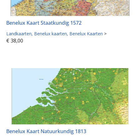
Benelux Kaart Staatkundig 1572
Landkaarten
Benelux kaarten
Benelux Kaarten
>
€
38,00
Benelux Kaart Natuurkundig 1813