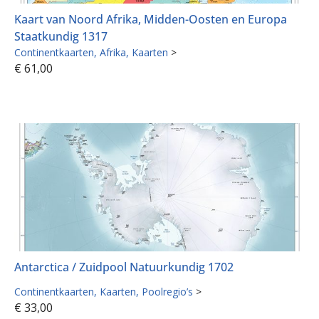
Kaart van Noord Afrika, Midden-Oosten en Europa
Staatkundig 1317
Continentkaarten
Afrika
Kaarten
>
€
61,00
Antarctica / Zuidpool Natuurkundig 1702
Continentkaarten
Kaarten
Poolregio’s
>
€
33,00