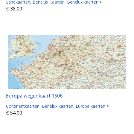
Landkaarten
Benelux Kaarten
Benelux kaarten
>
€
38,00
Europa wegenkaart 1506
Continentkaarten
Benelux kaarten
Europa kaarten
>
€
54,00