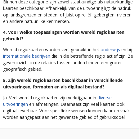
Binnen deze categorie zijn zowel staatkundige als natuurkundige
kaarten beschikbaar. Afhankelijk van de uitvoering ligt de nadruk
op landsgrenzen en steden, of juist op reliëf, gebergten, rivieren
en andere natuurlijke kenmerken.
4. Voor welke toepassingen worden wereld regiokaarten
gebruikt?
Wereld regiokaarten worden veel gebruikt in het
onderwijs
en bij
internationale bedrijven
die in die betreffende regio actief zijn. Ze
geven inzicht in de relaties tussen landen binnen een groter
geografisch gebied.
5. Zijn wereld regiokaarten beschikbaar in verschillende
uitvoeringen, formaten en als digitaal bestand?
Ja. Veel wereld regiokaarten zijn verkrijgbaar in
diverse
uitvoeringen
en afmetingen. Daarnaast zijn veel kaarten ook
digitaal leverbaar. Voor specifieke wensen kunnen kaarten vaak
worden aangepast aan het gewenste gebied of gebruiksdoel.