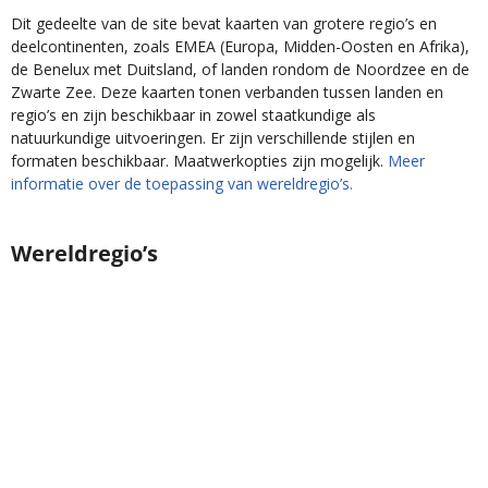
Dit gedeelte van de site bevat kaarten van grotere regio’s en
deelcontinenten, zoals EMEA (Europa, Midden-Oosten en Afrika),
de Benelux met Duitsland, of landen rondom de Noordzee en de
Zwarte Zee. Deze kaarten tonen verbanden tussen landen en
regio’s en zijn beschikbaar in zowel staatkundige als
natuurkundige uitvoeringen. Er zijn verschillende stijlen en
formaten beschikbaar. Maatwerkopties zijn mogelijk.
Meer
informatie over de toepassing van wereldregio’s.
Wereldregio’s