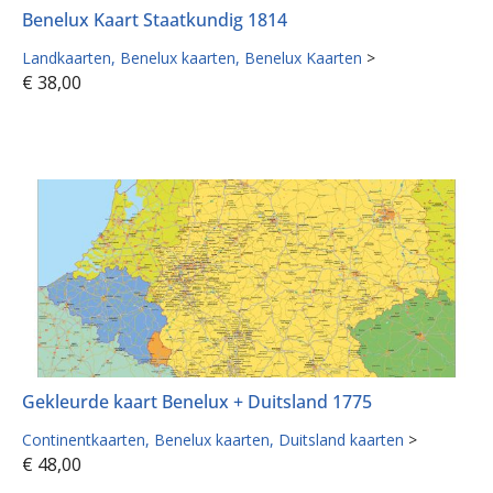
Benelux Kaart Staatkundig 1814
Landkaarten
Benelux kaarten
Benelux Kaarten
>
€
38,00
Gekleurde kaart Benelux + Duitsland 1775
Continentkaarten
Benelux kaarten
Duitsland kaarten
>
€
48,00