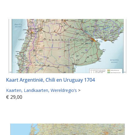
Kaart Argentinië, Chili en Uruguay 1704
Kaarten
Landkaarten
Wereldregio’s
>
€
29,00