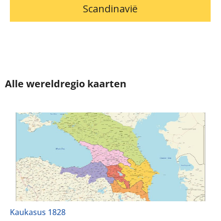
Scandinavië
Alle wereldregio kaarten
Kaukasus 1828