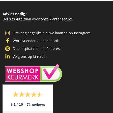
Advies nodig?
Bel 020 482 2060 voor onze klantenservice
Ontvang dagelijks nieuwe kaarten op Instagram
Word vrienden op Facebook
Doe inspiratie op bij Pinterest
Volg ons op LinkedIn
/
9.1
10
71 reviews