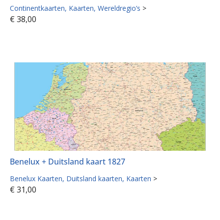
Continentkaarten
Kaarten
Wereldregio’s
>
€
38,00
Benelux + Duitsland kaart 1827
Benelux Kaarten
Duitsland kaarten
Kaarten
>
€
31,00