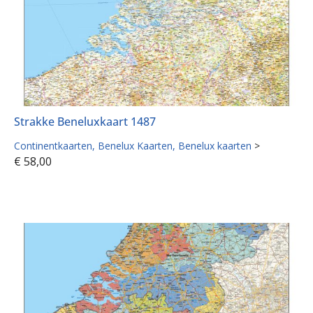
Strakke Beneluxkaart 1487
Continentkaarten
Benelux Kaarten
Benelux kaarten
>
€
58,00