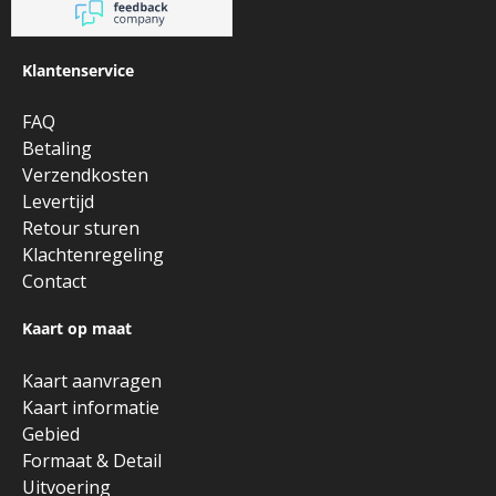
Klantenservice
FAQ
Betaling
Verzendkosten
Levertijd
Retour sturen
Klachtenregeling
Contact
Kaart op maat
Kaart aanvragen
Kaart informatie
Gebied
Formaat & Detail
Uitvoering