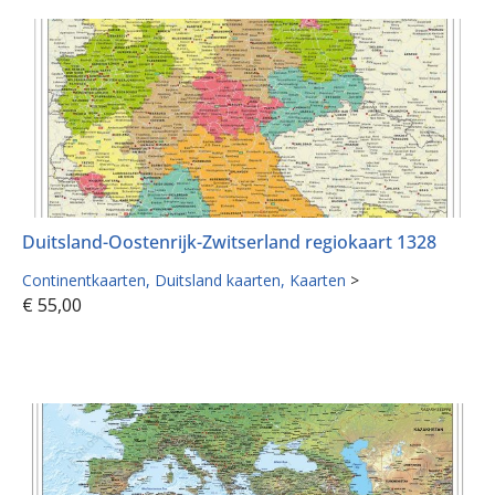
Duitsland-Oostenrijk-Zwitserland regiokaart 1328
Continentkaarten
Duitsland kaarten
Kaarten
>
€
55,00