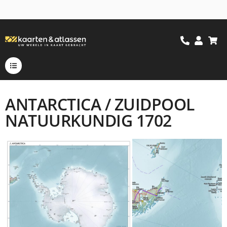
ANTARCTICA / ZUIDPOOL
NATUURKUNDIG 1702