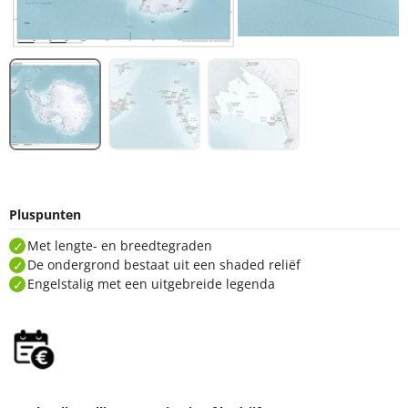
Pluspunten
Met lengte- en breedtegraden
De ondergrond bestaat uit een shaded reliëf
Engelstalig met een uitgebreide legenda