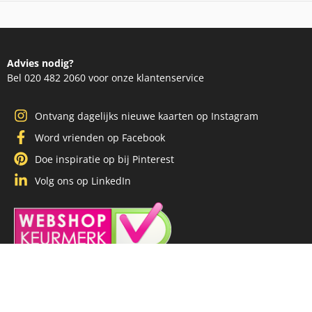
Advies nodig?
Bel 020 482 2060 voor onze klantenservice
Ontvang dagelijks nieuwe kaarten op Instagram
Word vrienden op Facebook
Doe inspiratie op bij Pinterest
Volg ons op LinkedIn
Klantenservice