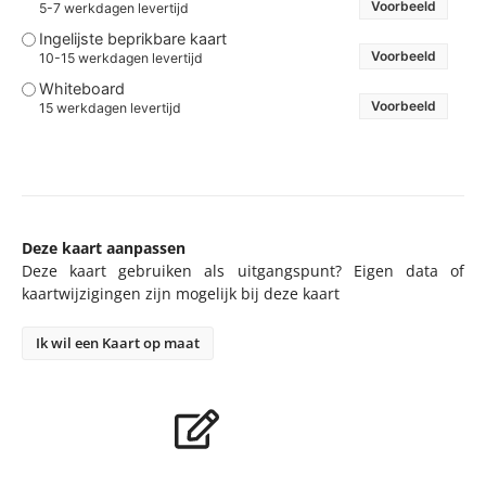
Voorbeeld
5-7 werkdagen levertijd
Ingelijste beprikbare kaart
Voorbeeld
10-15 werkdagen levertijd
Whiteboard
Voorbeeld
15 werkdagen levertijd
Deze kaart aanpassen
Deze kaart gebruiken als uitgangspunt? Eigen data of
kaartwijzigingen zijn mogelijk bij deze kaart
Ik wil een Kaart op maat