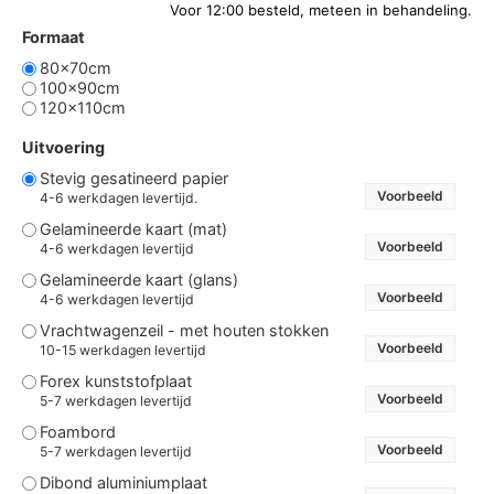
Formaat
80x70cm
100x90cm
120x110cm
Uitvoering
Stevig gesatineerd papier
Voorbeeld
4-6 werkdagen levertijd.
Gelamineerde kaart (mat)
Voorbeeld
4-6 werkdagen levertijd
Gelamineerde kaart (glans)
Voorbeeld
4-6 werkdagen levertijd
Vrachtwagenzeil - met houten stokken
Voorbeeld
10-15 werkdagen levertijd
Forex kunststofplaat
Voorbeeld
5-7 werkdagen levertijd
Foambord
Voorbeeld
5-7 werkdagen levertijd
Dibond aluminiumplaat