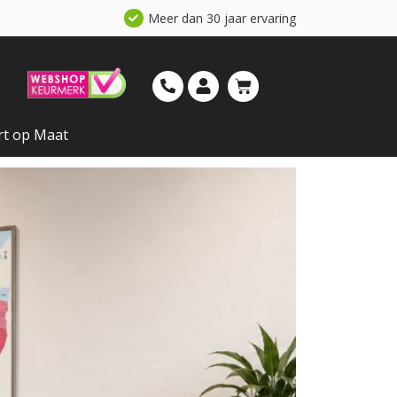
Meer dan 30 jaar ervaring
rt op Maat