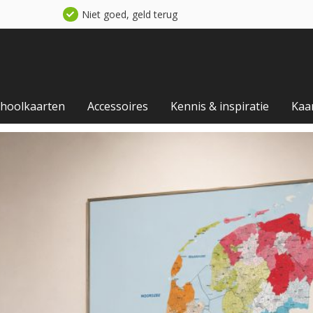
Niet goed, geld terug
choolkaarten
Accessoires
Kennis & inspiratie
Kaa