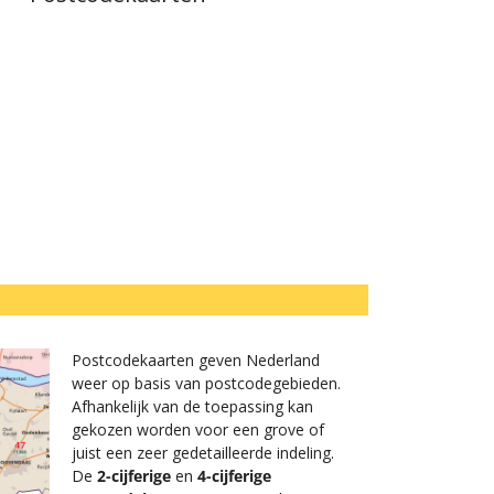
Postcodekaarten geven Nederland
weer op basis van postcodegebieden.
Afhankelijk van de toepassing kan
gekozen worden voor een grove of
juist een zeer gedetailleerde indeling.
De
2-cijferige
en
4-cijferige