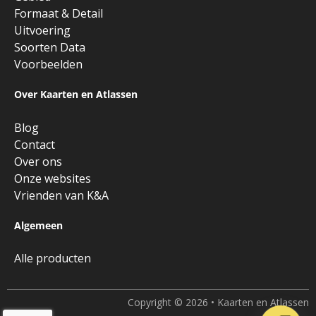
Formaat & Detail
Uitvoering
Soorten Data
Voorbeelden
Over Kaarten en Atlassen
Blog
Contact
Over ons
Onze websites
Vrienden van K&A
Algemeen
Alle producten
Copyright © 2026 • Kaarten en Atlassen