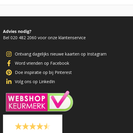
Advies nodig?
Bel 020 482 2060 voor onze klantenservice
Ontvang dagelijks nieuwe kaarten op Instagram
Word vrienden op Facebook
Doe inspiratie op bij Pinterest
Volg ons op LinkedIn