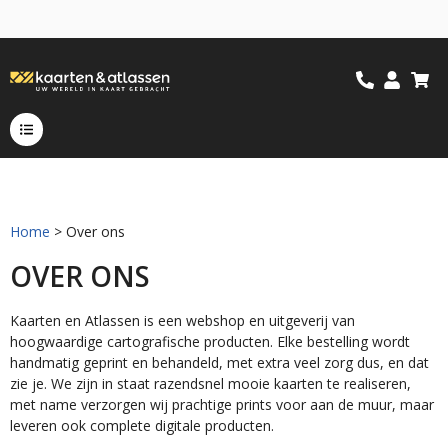
Home
> Over ons
OVER ONS
Kaarten en Atlassen is een webshop en uitgeverij van
hoogwaardige cartografische producten. Elke bestelling wordt
handmatig geprint en behandeld, met extra veel zorg dus, en dat
zie je. We zijn in staat razendsnel mooie kaarten te realiseren,
met name verzorgen wij prachtige prints voor aan de muur, maar
leveren ook complete digitale producten.