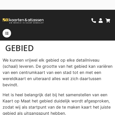
GEBIED
We kunnen vrijwel elk gebied op elke detailniveau
(schaal) leveren. De grootte van het gebied kan variëren
van een centrumkaart van een stad tot en met een
wereldkaart en uiteraard alles wat zich daartussen
bevindt.
Het is heel belangrijk dat bij het samenstellen van een
Kaart op Maat het gebied duidelijk wordt afgesproken,
zodat wij als startpunt van de te maken kaart het juiste
gebied als uitgangspunt hebben.