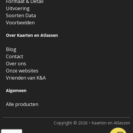
Formaat & Detail
Uitvoering
Soorten Data
Voorbeelden
Over Kaarten en Atlassen
Blog
Contact
Over ons
Onze websites
Vrienden van K&A
Algemeen
Alle producten
Copyright © 2026 • Kaarten en Atlassen