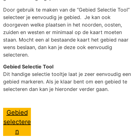
Door gebruik te maken van de “Gebied Selectie Tool”
selecteer je eenvoudig je gebied. Je kan ook
doorgeven welke plaatsen in het noorden, oosten,
zuiden en westen er minimaal op de kaart moeten
staan. Mocht een al bestaande kaart het gebied naar
wens beslaan, dan kan je deze ook eenvoudig
selecteren.
Gebied Selectie Tool
Dit handige selectie tooltje laat je zeer eenvoudig een
gebied markeren. Als je klaar bent om een gebied te
selecteren dan kan je hieronder verder gaan.
Gebied
selectere
n