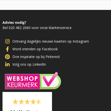
Advies nodig?
Bel 020 482 2060 voor onze klantenservice
Ontvang dagelijks nieuwe kaarten op Instagram
Word vrienden op Facebook
Doe inspiratie op bij Pinterest
Volg ons op LinkedIn