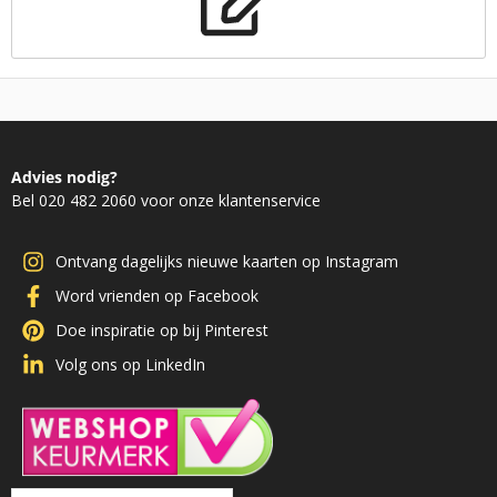
Advies nodig?
Bel 020 482 2060 voor onze klantenservice
Ontvang dagelijks nieuwe kaarten op Instagram
Word vrienden op Facebook
Doe inspiratie op bij Pinterest
Volg ons op LinkedIn