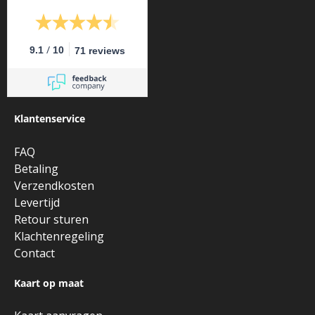
/
9.1
10
71 reviews
Klantenservice
FAQ
Betaling
Verzendkosten
Levertijd
Retour sturen
Klachtenregeling
Contact
Kaart op maat