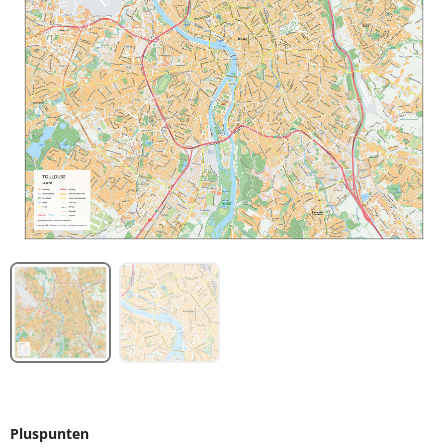
Pluspunten