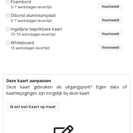
Foambord
Voorbeeld
5-7 werkdagen levertijd
Dibond aluminiumplaat
Voorbeeld
5-7 werkdagen levertijd
Ingelijste beprikbare kaart
Voorbeeld
10-15 werkdagen levertijd
Whiteboard
Voorbeeld
15 werkdagen levertijd
Deze kaart aanpassen
Deze kaart gebruiken als uitgangspunt? Eigen data of
kaartwijzigingen zijn mogelijk bij deze kaart
Ik wil een Kaart op maat