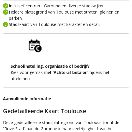
Inclusief centrum, Garonne en diverse stadswijken.
Heldere plattegrond van Toulouse met straten, pleinen en
parken.
Stadskaart van Toulouse met karakter en detail.
Schoolinstelling, organisatie of bedrijf?
Kies voor gemak met
‘Achteraf betalen’
tijdens het
afrekenen.
Aanvullende informatie
Gedetailleerde Kaart Toulouse
Deze gedetailleerde stadsplattegrond van Toulouse toont de
“Roze Stad” aan de Garonne in haar veelzijdigheid: van het