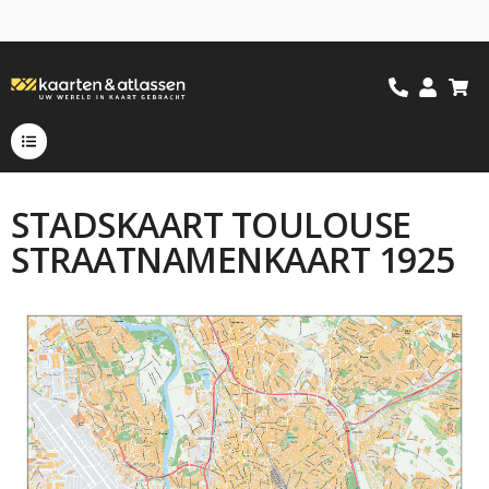
STADSKAART TOULOUSE
STRAATNAMENKAART 1925