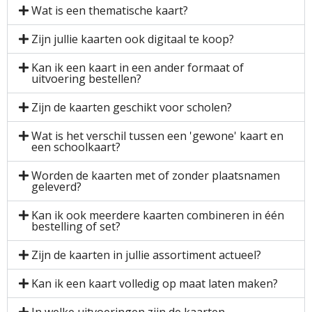
Wat is een thematische kaart?
Zijn jullie kaarten ook digitaal te koop?
Kan ik een kaart in een ander formaat of
uitvoering bestellen?
Zijn de kaarten geschikt voor scholen?
Wat is het verschil tussen een 'gewone' kaart en
een schoolkaart?
Worden de kaarten met of zonder plaatsnamen
geleverd?
Kan ik ook meerdere kaarten combineren in één
bestelling of set?
Zijn de kaarten in jullie assortiment actueel?
Kan ik een kaart volledig op maat laten maken?
In welke uitvoeringen zijn de kaarten