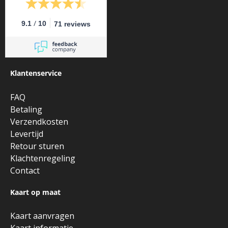
/
9.1
10
71 reviews
Klantenservice
FAQ
Betaling
Verzendkosten
Levertijd
Retour sturen
Klachtenregeling
Contact
Kaart op maat
Kaart aanvragen