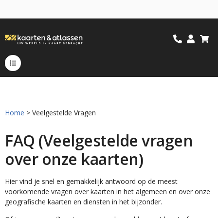
Home
> Veelgestelde Vragen
FAQ (Veelgestelde vragen
over onze kaarten)
Hier vind je snel en gemakkelijk antwoord op de meest
voorkomende vragen over kaarten in het algemeen en over onze
geografische kaarten en diensten in het bijzonder.