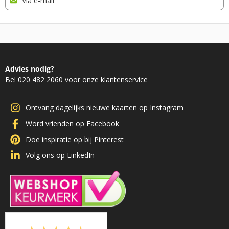
Via e-mail
Advies nodig?
Bel 020 482 2060 voor onze klantenservice
Ontvang dagelijks nieuwe kaarten op Instagram
Word vrienden op Facebook
Doe inspiratie op bij Pinterest
Volg ons op LinkedIn