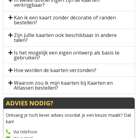
verkrijgbaar?
Kan ik een kaart zonder decoratie of randen
bestellen?
Zijn jullie kaarten ook beschikbaar in andere
talen?
Is het mogelijk een eigen ontwerp als basis te
gebruiken?
Hoe worden de kaarten verzonden?
Waarom zou ik mijn kaarten bij Kaarten en
Atlassen bestellen?
ADVIES NODIG?
Ontvang je toch liever advies voordat je een keuze maakt? Dat
kan!
Via telefoon