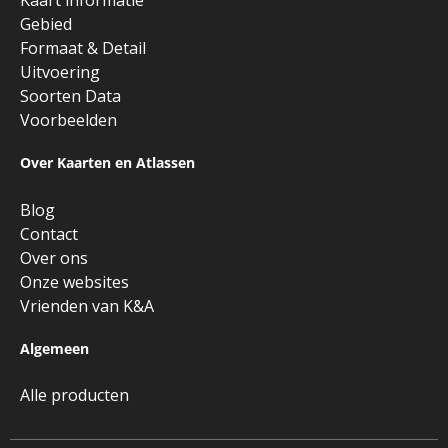
Kaart informatie
Gebied
Formaat & Detail
Uitvoering
Soorten Data
Voorbeelden
Over Kaarten en Atlassen
Blog
Contact
Over ons
Onze websites
Vrienden van K&A
Algemeen
Alle producten