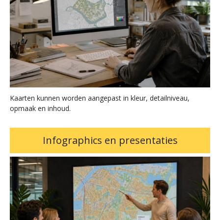
Kaarten kunnen worden aangepast in kleur, detailniveau,
opmaak en inhoud.
Infographics en presentaties