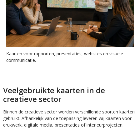
Kaarten voor rapporten, presentaties, websites en visuele
communicatie.
Veelgebruikte kaarten in de
creatieve sector
Binnen de creatieve sector worden verschillende soorten kaarten
gebruikt. Afhankelijk van de toepassing leveren wij kaarten voor
drukwerk, digitale media, presentaties of interieurprojecten.