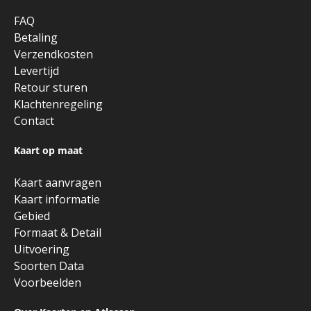
FAQ
Betaling
Verzendkosten
Levertijd
Retour sturen
Klachtenregeling
Contact
Kaart op maat
Kaart aanvragen
Kaart informatie
Gebied
Formaat & Detail
Uitvoering
Soorten Data
Voorbeelden