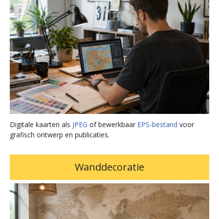
Digitale kaarten als
JPEG
of bewerkbaar
EPS-bestand
voor
grafisch ontwerp en publicaties.
Wanddecoratie