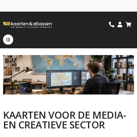
KAARTEN VOOR DE MEDIA-
EN CREATIEVE SECTOR