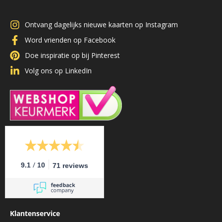
Ontvang dagelijks nieuwe kaarten op Instagram
Word vrienden op Facebook
Doe inspiratie op bij Pinterest
Volg ons op LinkedIn
/
9.1
10
71 reviews
Klantenservice