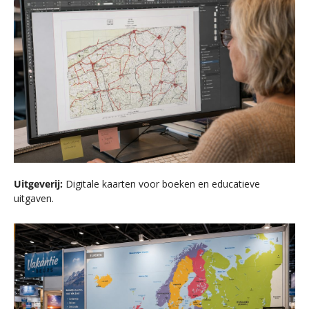
Uitgeverij:
Digitale kaarten voor boeken en educatieve
uitgaven.