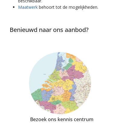
beschikbaar.
Maatwerk
behoort tot de mogelijkheden.
Benieuwd naar ons aanbod?
Bezoek ons kennis centrum