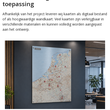
toepassing
Afhankelijk van het project leveren wij kaarten als digitaal bestand
of als hoogwaardige wandkaart. Veel kaarten zijn verkrijgbaar in
verschillende materialen en kunnen volledig worden aangepast
aan het ontwerp.