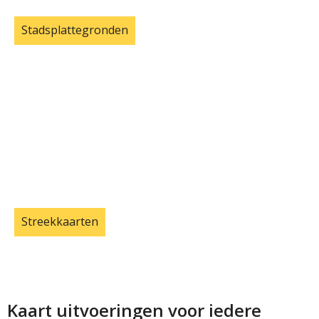
Stadsplattegronden
Streekkaarten
Kaart uitvoeringen voor iedere