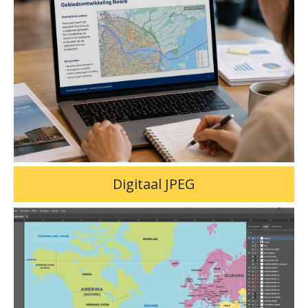
Digitaal JPEG