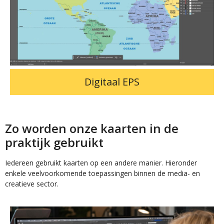
Digitaal EPS
Zo worden onze kaarten in de
praktijk gebruikt
Iedereen gebruikt kaarten op een andere manier. Hieronder
enkele veelvoorkomende toepassingen binnen de media- en
creatieve sector.