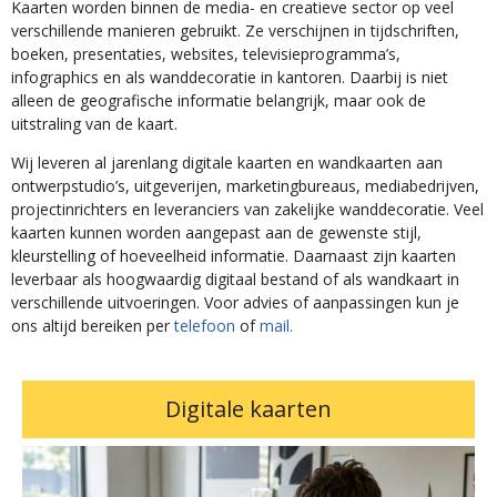
Kaarten worden binnen de media- en creatieve sector op veel
verschillende manieren gebruikt. Ze verschijnen in tijdschriften,
boeken, presentaties, websites, televisieprogramma’s,
infographics en als wanddecoratie in kantoren. Daarbij is niet
alleen de geografische informatie belangrijk, maar ook de
uitstraling van de kaart.
Wij leveren al jarenlang digitale kaarten en wandkaarten aan
ontwerpstudio’s, uitgeverijen, marketingbureaus, mediabedrijven,
projectinrichters en leveranciers van zakelijke wanddecoratie. Veel
kaarten kunnen worden aangepast aan de gewenste stijl,
kleurstelling of hoeveelheid informatie. Daarnaast zijn kaarten
leverbaar als hoogwaardig digitaal bestand of als wandkaart in
verschillende uitvoeringen. Voor advies of aanpassingen kun je
ons altijd bereiken per
telefoon
of
mail.
Digitale kaarten