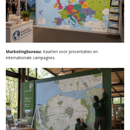
Marketingbureau:
Kaarten voor presentaties en
internationale campagnes.