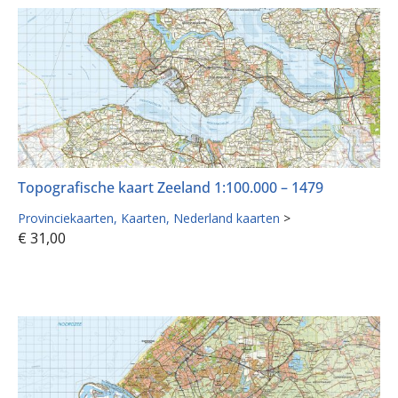
Topografische kaart Zeeland 1:100.000 – 1479
Provinciekaarten
Kaarten
Nederland kaarten
>
€
31,00