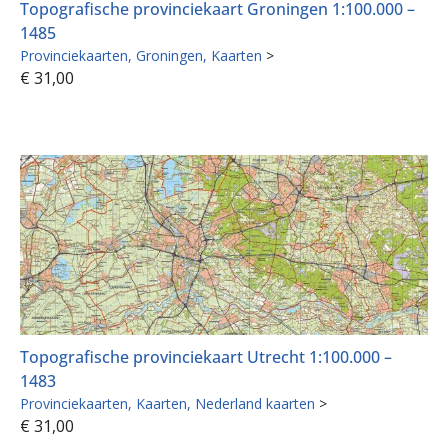
Topografische provinciekaart Groningen 1:100.000 –
1485
Provinciekaarten
Groningen
Kaarten
>
€
31,00
Topografische provinciekaart Utrecht 1:100.000 –
1483
Provinciekaarten
Kaarten
Nederland kaarten
>
€
31,00