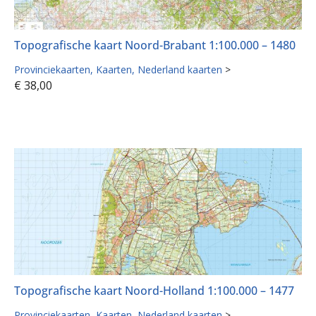
Topografische kaart Noord-Brabant 1:100.000 – 1480
Provinciekaarten
Kaarten
Nederland kaarten
>
€
38,00
Topografische kaart Noord-Holland 1:100.000 – 1477
Provinciekaarten
Kaarten
Nederland kaarten
>