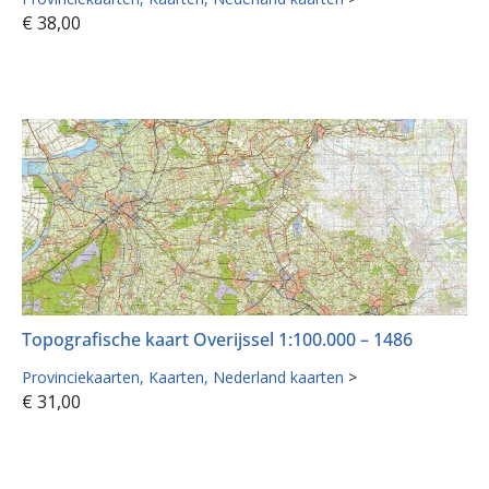
€
38,00
Topografische kaart Overijssel 1:100.000 – 1486
Provinciekaarten
Kaarten
Nederland kaarten
>
€
31,00