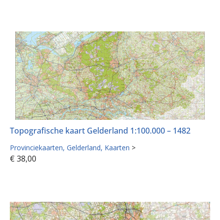
Topografische kaart Gelderland 1:100.000 – 1482
Provinciekaarten
Gelderland
Kaarten
>
€
38,00