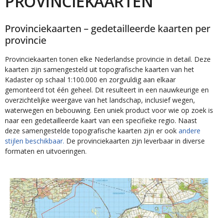
PROVINCIEKAARTEN
Provinciekaarten – gedetailleerde kaarten per
provincie
Provinciekaarten tonen elke Nederlandse provincie in detail. Deze
kaarten zijn samengesteld uit topografische kaarten van het
Kadaster op schaal 1:100.000 en zorgvuldig aan elkaar
gemonteerd tot één geheel. Dit resulteert in een nauwkeurige en
overzichtelijke weergave van het landschap, inclusief wegen,
waterwegen en bebouwing. Een uniek product voor wie op zoek is
naar een gedetailleerde kaart van een specifieke regio. Naast
deze samengestelde topografische kaarten zijn er ook
andere
stijlen beschikbaar.
De provinciekaarten zijn leverbaar in diverse
formaten en uitvoeringen.