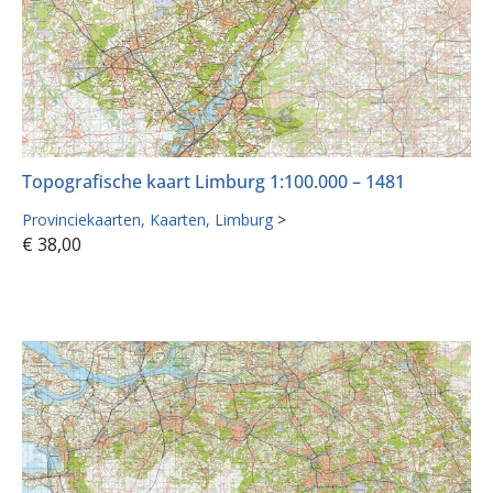
Topografische kaart Limburg 1:100.000 – 1481
Provinciekaarten
Kaarten
Limburg
>
€
38,00