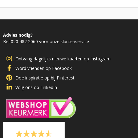
Advies nodig?
Bel 020 482 2060 voor onze klantenservice
Ontvang dagelijks nieuwe kaarten op Instagram
Word vrienden op Facebook
Doe inspiratie op bij Pinterest
Volg ons op LinkedIn