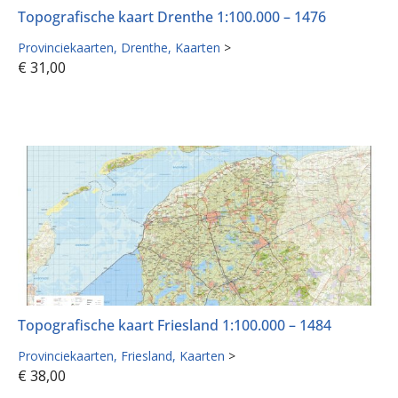
Topografische kaart Drenthe 1:100.000 – 1476
Provinciekaarten
Drenthe
Kaarten
>
€
31,00
Topografische kaart Friesland 1:100.000 – 1484
Provinciekaarten
Friesland
Kaarten
>
€
38,00