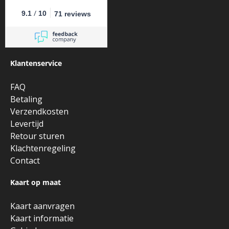
/
9.1
10
71 reviews
Klantenservice
FAQ
Betaling
Verzendkosten
Levertijd
Retour sturen
Klachtenregeling
Contact
Kaart op maat
Kaart aanvragen
Kaart informatie