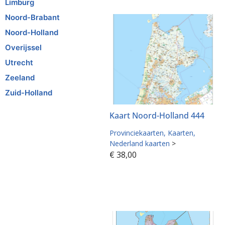
Limburg
Noord-Brabant
Noord-Holland
Overijssel
Utrecht
Zeeland
Zuid-Holland
Kaart Noord-Holland 444
Provinciekaarten
Kaarten
Nederland kaarten
>
€
38,00