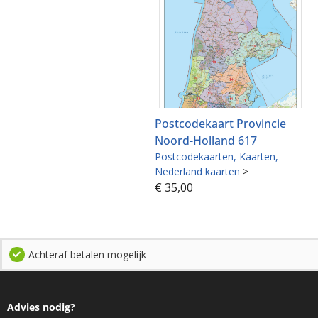
Postcodekaart Provincie
Noord-Holland 617
Postcodekaarten
Kaarten
Nederland kaarten
>
€
35,00
Achteraf betalen mogelijk
Advies nodig?