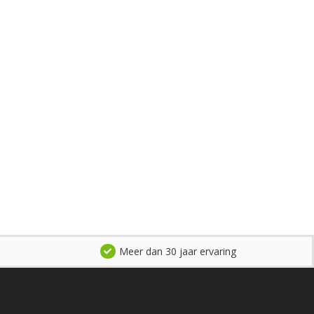
Meer dan 30 jaar ervaring