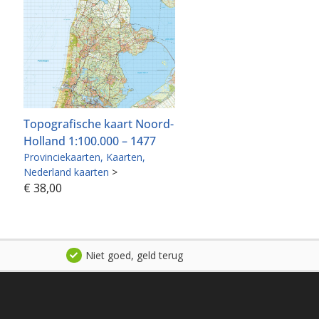
Topografische kaart Noord-
Holland 1:100.000 – 1477
Provinciekaarten
Kaarten
Nederland kaarten
>
€
38,00
Niet goed, geld terug