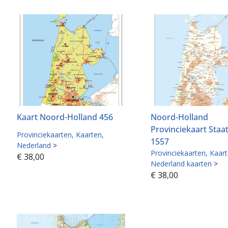
Kaart Noord-Holland 456
Noord-Holland
Provinciekaart Staa
Provinciekaarten
Kaarten
1557
Nederland
>
Provinciekaarten
Kaar
€
38,00
Nederland kaarten
>
€
38,00