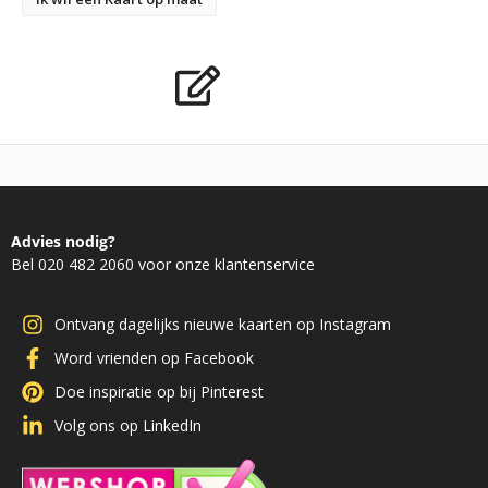
Advies nodig?
Bel 020 482 2060 voor onze klantenservice
Ontvang dagelijks nieuwe kaarten op Instagram
Word vrienden op Facebook
Doe inspiratie op bij Pinterest
Volg ons op LinkedIn