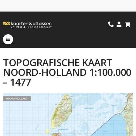
TOPOGRAFISCHE KAART
NOORD-HOLLAND 1:100.000
– 1477