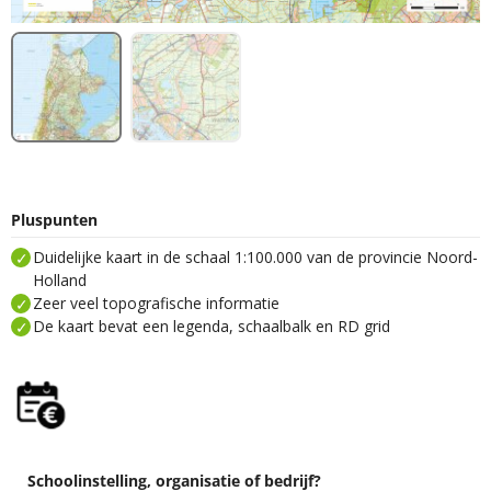
Pluspunten
Duidelijke kaart in de schaal 1:100.000 van de provincie Noord-
Holland
Zeer veel topografische informatie
De kaart bevat een legenda, schaalbalk en RD grid
Schoolinstelling, organisatie of bedrijf?