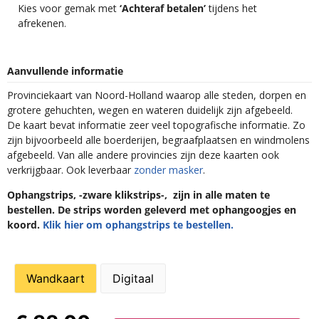
Kies voor gemak met
‘Achteraf betalen’
tijdens het
afrekenen.
Aanvullende informatie
Provinciekaart van Noord-Holland waarop alle steden, dorpen en
grotere gehuchten, wegen en wateren duidelijk zijn afgebeeld.
De kaart bevat informatie zeer veel topografische informatie. Zo
zijn bijvoorbeeld alle boerderijen, begraafplaatsen en windmolens
afgebeeld. Van alle andere provincies zijn deze kaarten ook
verkrijgbaar. Ook leverbaar
zonder masker
.
Ophangstrips, -zware klikstrips-, zijn in alle maten te
bestellen. De strips worden geleverd met ophangoogjes en
koord.
Klik hier om ophangstrips te bestellen.
Wandkaart
Digitaal