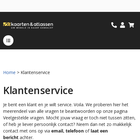
Home
> Klantenservice
Klantenservice
Je bent een klant en je wilt service. Voila. We proberen hier het
meerendeel van alle vragen te beantwoorden op onze pagina
Veelgestelde vragen. Mocht jouw vraag er toch niet tussen zitten,
of heb je liever persoonlijk contact? Neem dan net zo makkelijk
contact met ons op via
email, telefoon
of
laat een
bericht
achter.