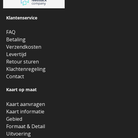
Klantenservice
FAQ
Betaling
Verzendkosten
Levertijd
Retour sturen
Klachtenregeling
Contact
Kaart op maat
Kaart aanvragen
Kaart informatie
Gebied
Formaat & Detail
Uitvoering