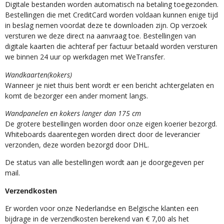
Digitale bestanden worden automatisch na betaling toegezonden.
Bestellingen die met CreditCard worden voldaan kunnen enige tijd
in beslag nemen voordat deze te downloaden zijn. Op verzoek
versturen we deze direct na aanvraag toe. Bestellingen van
digitale kaarten die achteraf per factuur betaald worden versturen
we binnen 24 uur op werkdagen met WeTransfer.
Wandkaarten(kokers)
Wanneer je niet thuis bent wordt er een bericht achtergelaten en
komt de bezorger een ander moment langs.
Wandpanelen en kokers langer dan 175 cm
De grotere bestellingen worden door onze eigen koerier bezorgd.
Whiteboards daarentegen worden direct door de leverancier
verzonden, deze worden bezorgd door DHL.
De status van alle bestellingen wordt aan je doorgegeven per
mail.
Verzendkosten
Er worden voor onze Nederlandse en Belgische klanten een
bijdrage in de verzendkosten berekend van € 7,00 als het