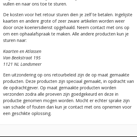
vullen en naar ons toe te sturen.
De kosten voor het retour sturen dien je zelf te betalen. Ingelijste
kaarten en andere grote of zeer zware artikelen worden weer
door onze koeriersdienst opgehaald. Neem contact met ons op
om een ophaalafspraak te maken. Alle andere producten kun je
sturen naar:
Kaarten en Atlassen
Van Beekstraat 195
1121 NL Landsmeer
Een uitzondering op ons retourbeleid zijn de op maat gemaakte
producten. Deze producten zijn speciaal gemaakt, in opdracht van
de opdrachtgever. Op maat gemaakte producten worden
verzonden zodra alle proeven zijn goedgekeurd en deze in
productie genomen mogen worden. Mocht er echter sprake zijn
van schade of fouten dan kun je contact met ons opnemen voor
een geschikte oplossing.