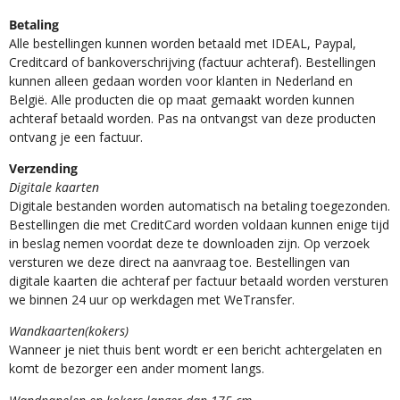
Betaling
Alle bestellingen kunnen worden betaald met IDEAL, Paypal,
Creditcard of bankoverschrijving (factuur achteraf). Bestellingen
kunnen alleen gedaan worden voor klanten in Nederland en
België. Alle producten die op maat gemaakt worden kunnen
achteraf betaald worden. Pas na ontvangst van deze producten
ontvang je een factuur.
Verzending
Digitale kaarten
Digitale bestanden worden automatisch na betaling toegezonden.
Bestellingen die met CreditCard worden voldaan kunnen enige tijd
in beslag nemen voordat deze te downloaden zijn. Op verzoek
versturen we deze direct na aanvraag toe. Bestellingen van
digitale kaarten die achteraf per factuur betaald worden versturen
we binnen 24 uur op werkdagen met WeTransfer.
Wandkaarten(kokers)
Wanneer je niet thuis bent wordt er een bericht achtergelaten en
komt de bezorger een ander moment langs.