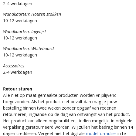
2-4 werkdagen
Wandkaarten; Houten stokken
10-12 werkdagen
Wandkaarten; Ingelijst
10-12 werkdagen
Wandkaarten; Whiteboard
10-12 werkdagen
Accessoires
2-4 werkdagen
Retour sturen
Alle niet op maat gemaakte producten worden vrijblijvend
toegezonden. Als het product niet bevalt dan mag je jouw
bestelling binnen twee weken zonder opgaaf van redenen
retourneren, ingaande op de dag van ontvangst van het product.
Het product kan alleen ongebruikt en, indien mogelijk, in originele
verpakking geretourneerd worden. Wij zullen het bedrag binnen 14
dagen crediteren. Vergeet niet het digitale
modelformulier
in te