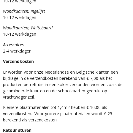
10-12 werkdagen
Wandkaarten; Ingelijst
10-12 werkdagen
Wandkaarten; Whiteboard
10-12 werkdagen
Accessoires
2-4 werkdagen
Verzendkosten
Er worden voor onze Nederlandse en Belgische klanten een
bijdrage in de verzendkosten berekend van € 7,00 als het
producten betreft die in een koker verzonden worden zoals de
gelamineerde kaarten en de schoolkaarten gedrukt op
vrachtwagenzeil.
Kleinere plaatmaterialen tot 1,4m2 hebben € 10,00 als
verzendkosten. Voor grotere plaatmaterialen wordt € 25
berekend als verzendkosten.
Retour sturen