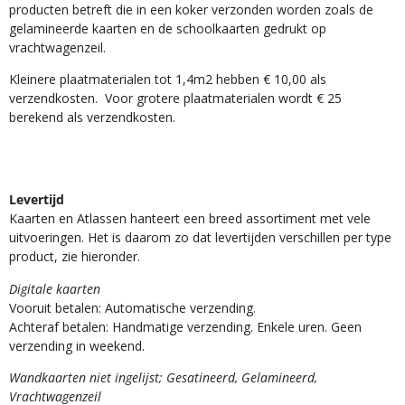
producten betreft die in een koker verzonden worden zoals de
gelamineerde kaarten en de schoolkaarten gedrukt op
vrachtwagenzeil.
Kleinere plaatmaterialen tot 1,4m2 hebben € 10,00 als
verzendkosten. Voor grotere plaatmaterialen wordt € 25
berekend als verzendkosten.
Levertijd
Kaarten en Atlassen hanteert een breed assortiment met vele
uitvoeringen. Het is daarom zo dat levertijden verschillen per type
product, zie hieronder.
Digitale kaarten
Vooruit betalen: Automatische verzending.
Achteraf betalen: Handmatige verzending. Enkele uren. Geen
verzending in weekend.
Wandkaarten niet ingelijst; Gesatineerd, Gelamineerd,
Vrachtwagenzeil