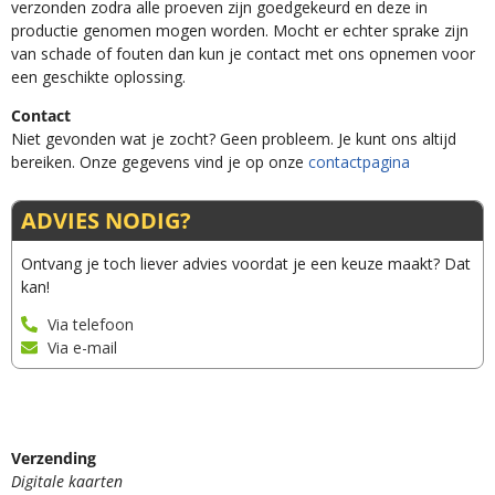
verzonden zodra alle proeven zijn goedgekeurd en deze in
productie genomen mogen worden. Mocht er echter sprake zijn
van schade of fouten dan kun je contact met ons opnemen voor
een geschikte oplossing.
Contact
Niet gevonden wat je zocht? Geen probleem. Je kunt ons altijd
bereiken. Onze gegevens vind je op onze
contactpagina
ADVIES NODIG?
Ontvang je toch liever advies voordat je een keuze maakt? Dat
kan!
Via telefoon
Via e-mail
Verzending
Digitale kaarten