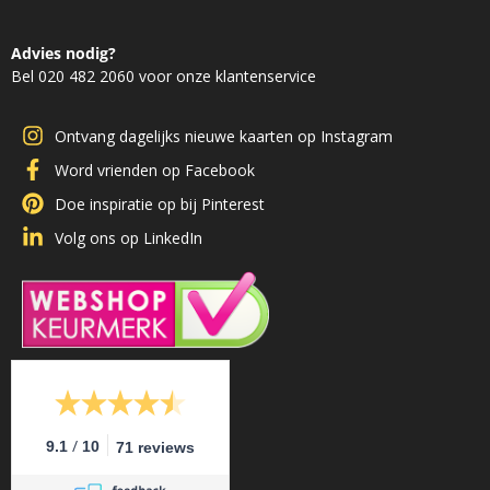
Advies nodig?
Bel 020 482 2060 voor onze klantenservice
Ontvang dagelijks nieuwe kaarten op Instagram
Word vrienden op Facebook
Doe inspiratie op bij Pinterest
Volg ons op LinkedIn
/
9.1
10
71 reviews