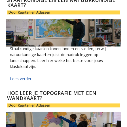
KAART?
Door Kaarten en Atlassen
Staatkundige kaarten tonen landen en steden, terwijl
natuurkundige kaarten juist de nadruk leggen op
landschappen. Leer hier welke het beste voor jouw
klaslokaal zijn.
Lees verder
HOE LEER JE TOPOGRAFIE MET EEN
WANDKAART?
Door Kaarten en Atlassen