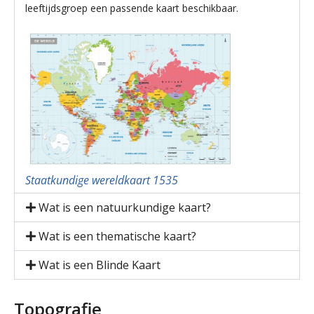
leeftijdsgroep een passende kaart beschikbaar.
Staatkundige wereldkaart 1535
Wat is een natuurkundige kaart?
Wat is een thematische kaart?
Wat is een Blinde Kaart
Topografie