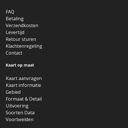
FAQ
Betaling
Verzendkosten
Levertijd
Retour sturen
Klachtenregeling
Contact
Kaart op maat
Kaart aanvragen
Kaart informatie
Gebied
Formaat & Detail
Uitvoering
Soorten Data
Voorbeelden