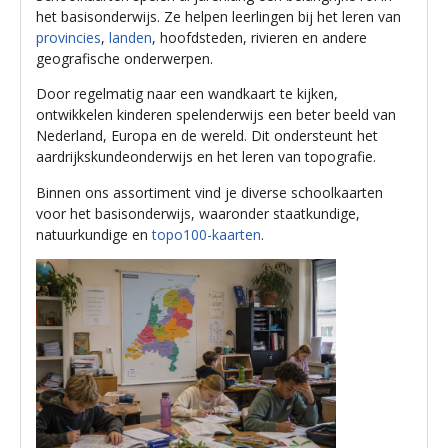
het basisonderwijs. Ze helpen leerlingen bij het leren van
provincies
,
landen
, hoofdsteden, rivieren en andere
geografische onderwerpen.
Door regelmatig naar een wandkaart te kijken,
ontwikkelen kinderen spelenderwijs een beter beeld van
Nederland, Europa en de wereld. Dit ondersteunt het
aardrijkskundeonderwijs en het leren van topografie.
Binnen ons assortiment vind je diverse schoolkaarten
voor het basisonderwijs, waaronder staatkundige,
natuurkundige en
topo100-kaarten
.