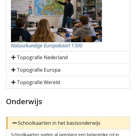
Natuurkundige Europakaart 1300
Topografie Nederland
Topografie Europa
Topografie Wereld
Onderwijs
Schoolkaarten in het basisonderwijs
Schoolkaarten spelen al jarenlang een belangrijke rol in