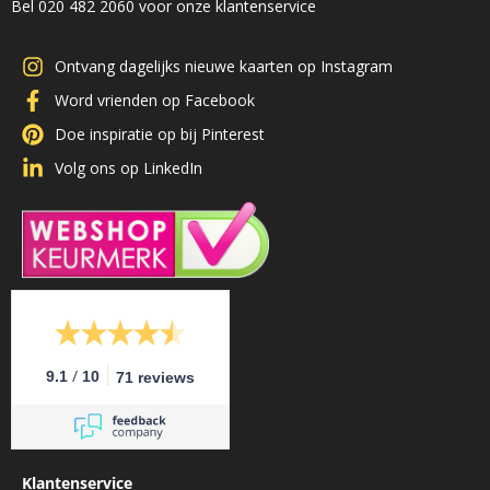
Bel 020 482 2060 voor onze klantenservice
Ontvang dagelijks nieuwe kaarten op Instagram
Word vrienden op Facebook
Doe inspiratie op bij Pinterest
Volg ons op LinkedIn
/
9.1
10
71 reviews
Klantenservice