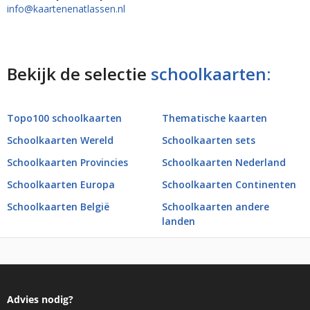
info@kaartenenatlassen.nl
Bekijk de selectie
schoolkaarten:
Topo100 schoolkaarten
Thematische kaarten
Schoolkaarten Wereld
Schoolkaarten sets
Schoolkaarten Provincies
Schoolkaarten Nederland
Schoolkaarten Europa
Schoolkaarten Continenten
Schoolkaarten België
Schoolkaarten andere
landen
Advies nodig?