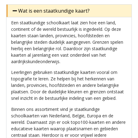
Wat is een staatkundige kaart?
Een staatkundige schoolkaart laat zien hoe een land,
continent of de wereld bestuurlijk is ingedeeld. Op deze
kaarten staan landen, provincies, hoofdsteden en
belangrijke steden duidelijk aangegeven. Grenzen spelen
hierbij een belangrijke rol. Daardoor zijn staatkundige
kaarten al jarenlang een vast onderdeel van het
aardrijkskundeonderwijs.
Leerlingen gebruiken staatkundige kaarten vooral om
topografie te leren. Ze helpen bij het herkennen van
landen, provincies, hoofdsteden en andere belangrijke
plaatsen. Door de duidelijke kleuren en grenzen ontstaat
snel inzicht in de bestuurlijke indeling van een gebied.
Binnen ons assortiment vind je staatkundige
schoolkaarten van Nederland, België, Europa en de
wereld. Daarnaast zijn er ook topo100-kaarten en andere
educatieve kaarten waarop plaatsnamen en gebieden
centraal staan. Hierdoor is er voor vrijwel iedere