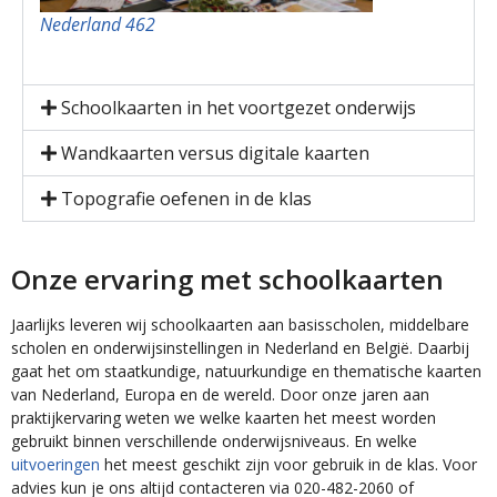
Nederland 462
Schoolkaarten in het voortgezet onderwijs
Wandkaarten versus digitale kaarten
Topografie oefenen in de klas
Onze ervaring met schoolkaarten
Jaarlijks leveren wij schoolkaarten aan basisscholen, middelbare
scholen en onderwijsinstellingen in Nederland en België. Daarbij
gaat het om staatkundige, natuurkundige en thematische kaarten
van Nederland, Europa en de wereld. Door onze jaren aan
praktijkervaring weten we welke kaarten het meest worden
gebruikt binnen verschillende onderwijsniveaus. En welke
uitvoeringen
het meest geschikt zijn voor gebruik in de klas. Voor
advies kun je ons altijd contacteren via 020-482-2060 of