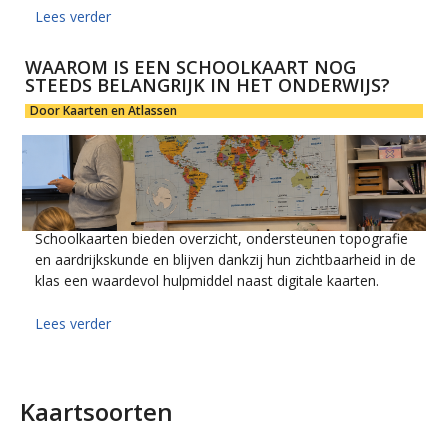
Lees verder
WAAROM IS EEN SCHOOLKAART NOG
STEEDS BELANGRIJK IN HET ONDERWIJS?
Door Kaarten en Atlassen
Schoolkaarten bieden overzicht, ondersteunen topografie
en aardrijkskunde en blijven dankzij hun zichtbaarheid in de
klas een waardevol hulpmiddel naast digitale kaarten.
Lees verder
Kaartsoorten