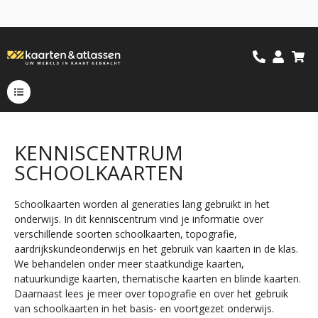
KENNISCENTRUM
SCHOOLKAARTEN
Schoolkaarten worden al generaties lang gebruikt in het
onderwijs. In dit kenniscentrum vind je informatie over
verschillende soorten schoolkaarten, topografie,
aardrijkskundeonderwijs en het gebruik van kaarten in de klas.
We behandelen onder meer staatkundige kaarten,
natuurkundige kaarten, thematische kaarten en blinde kaarten.
Daarnaast lees je meer over topografie en over het gebruik
van schoolkaarten in het basis- en voortgezet onderwijs.