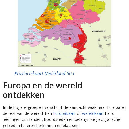
Provinciekaart Nederland 503
Europa en de wereld
ontdekken
In de hogere groepen verschuift de aandacht vaak naar Europa en
de rest van de wereld. Een
Europakaart
of
wereldkaart
helpt
leerlingen om landen, hoofdsteden en belangrijke geografische
gebieden te leren herkennen en plaatsen.