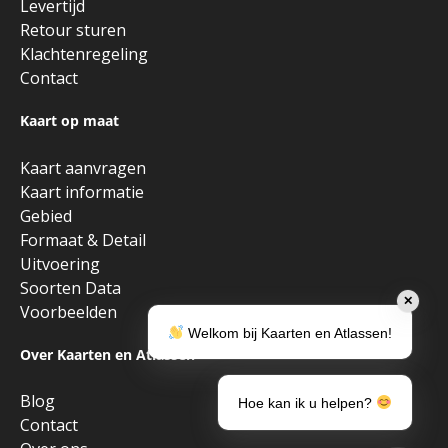
Levertijd
Retour sturen
Klachtenregeling
Contact
Kaart op maat
Kaart aanvragen
Kaart informatie
Gebied
Formaat & Detail
Uitvoering
Soorten Data
✕
Voorbeelden
Welkom bij Kaarten en Atlassen!
Over Kaarten en Atlassen
Blog
Hoe kan ik u helpen?
Contact