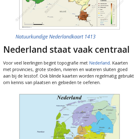
Natuurkundige Nederlandkaart 1413
Nederland staat vaak centraal
Voor veel leerlingen begint topografie met
Nederland
. Kaarten
met provincies, grote steden, rivieren en wateren sluiten goed
aan bij de lesstof. Ook blinde kaarten worden regelmatig gebruikt
om kennis van plaatsen en gebieden te oefenen.