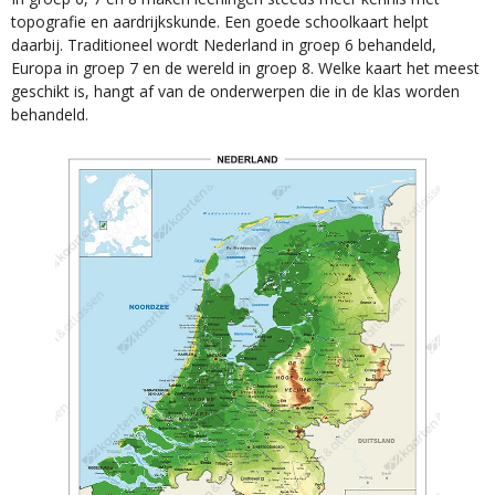
topografie en aardrijkskunde. Een goede schoolkaart helpt
daarbij. Traditioneel wordt Nederland in groep 6 behandeld,
Europa in groep 7 en de wereld in groep 8. Welke kaart het meest
geschikt is, hangt af van de onderwerpen die in de klas worden
behandeld.