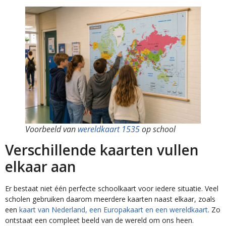
Voorbeeld van
wereldkaart 1535
op school
Verschillende kaarten vullen
elkaar aan
Er bestaat niet één perfecte schoolkaart voor iedere situatie. Veel
scholen gebruiken daarom meerdere kaarten naast elkaar, zoals
een
kaart van Nederland, een Europakaart en een wereldkaart
. Zo
ontstaat een compleet beeld van de wereld om ons heen.