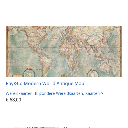
Ray&Co Modern World Antique Map
Wereldkaarten
Bijzondere Wereldkaarten
Kaarten
>
€
68,00