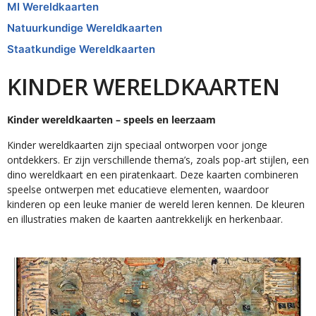
MI Wereldkaarten
Natuurkundige Wereldkaarten
Staatkundige Wereldkaarten
KINDER WERELDKAARTEN
Kinder wereldkaarten – speels en leerzaam
Kinder wereldkaarten zijn speciaal ontworpen voor jonge
ontdekkers. Er zijn verschillende thema’s, zoals pop-art stijlen, een
dino wereldkaart en een piratenkaart. Deze kaarten combineren
speelse ontwerpen met educatieve elementen, waardoor
kinderen op een leuke manier de wereld leren kennen. De kleuren
en illustraties maken de kaarten aantrekkelijk en herkenbaar.