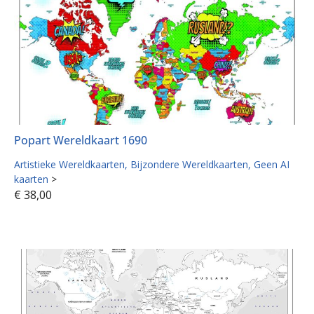
Popart Wereldkaart 1690
Artistieke Wereldkaarten
Bijzondere Wereldkaarten
Geen AI
kaarten
>
€
38,00