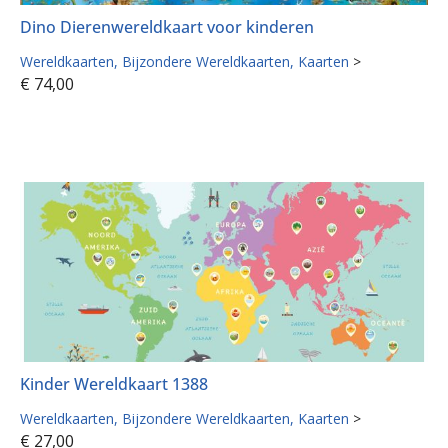
Dino Dierenwereldkaart voor kinderen
Wereldkaarten
Bijzondere Wereldkaarten
Kaarten
>
€
74,00
Kinder Wereldkaart 1388
Wereldkaarten
Bijzondere Wereldkaarten
Kaarten
>
€
27,00