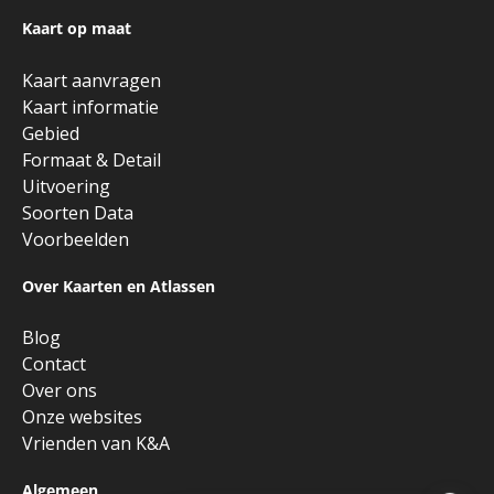
Kaart op maat
Kaart aanvragen
Kaart informatie
Gebied
Formaat & Detail
Uitvoering
Soorten Data
Voorbeelden
Over Kaarten en Atlassen
Blog
Contact
Over ons
Onze websites
Vrienden van K&A
Algemeen