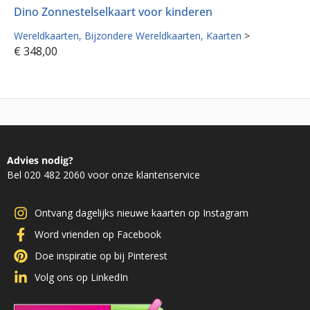
Dino Zonnestelselkaart voor kinderen
Wereldkaarten
Bijzondere Wereldkaarten
Kaarten
>
€
348,00
Advies nodig?
Bel 020 482 2060 voor onze klantenservice
Ontvang dagelijks nieuwe kaarten op Instagram
Word vrienden op Facebook
Doe inspiratie op bij Pinterest
Volg ons op LinkedIn