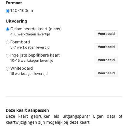
Formaat
140x100cm
Uitvoering
Gelamineerde kaart (glans)
Voorbeeld
4-6 werkdagen levertijd
Foambord
Voorbeeld
5-7 werkdagen levertijd
Ingelijste beprikbare kaart
Voorbeeld
10-15 werkdagen levertijd
Whiteboard
Voorbeeld
15 werkdagen levertijd
Deze kaart aanpassen
Deze kaart gebruiken als uitgangspunt? Eigen data of
kaartwijzigingen zijn mogelijk bij deze kaart