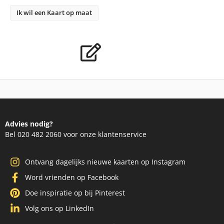
Ik wil een Kaart op maat
Advies nodig?
Bel 020 482 2060 voor onze klantenservice
Ontvang dagelijks nieuwe kaarten op Instagram
Word vrienden op Facebook
Doe inspiratie op bij Pinterest
Volg ons op LinkedIn