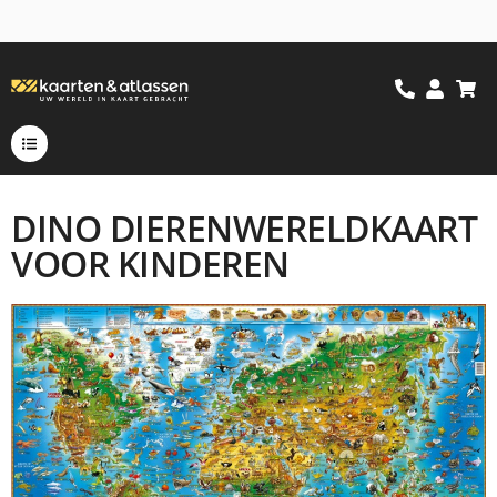
DINO DIERENWERELDKAART
VOOR KINDEREN