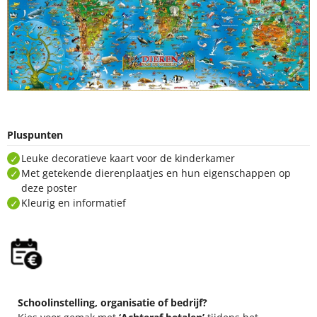
Pluspunten
Leuke decoratieve kaart voor de kinderkamer
Met getekende dierenplaatjes en hun eigenschappen op
deze poster
Kleurig en informatief
Schoolinstelling, organisatie of bedrijf?