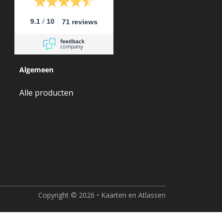
/
9.1
10
71 reviews
Algemeen
Alle producten
Copyright © 2026 • Kaarten en Atlassen