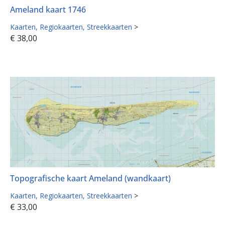
Ameland kaart 1746
Kaarten
Regiokaarten
Streekkaarten
>
€
38,00
Topografische kaart Ameland (wandkaart)
Kaarten
Regiokaarten
Streekkaarten
>
€
33,00