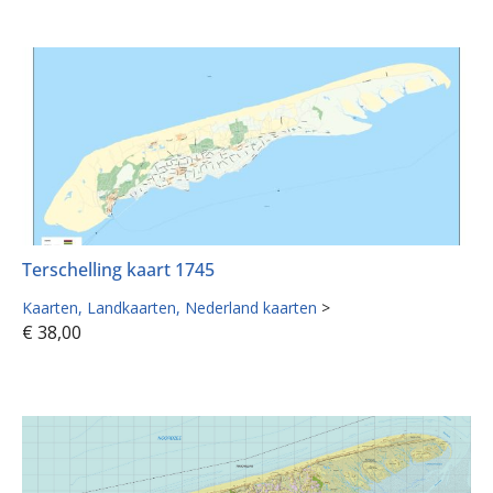
Terschelling kaart 1745
Kaarten
Landkaarten
Nederland kaarten
>
€
38,00