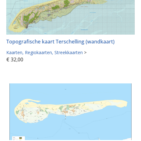
Topografische kaart Terschelling (wandkaart)
Kaarten
Regiokaarten
Streekkaarten
>
€
32,00