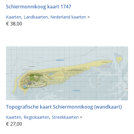
Schiermonnikoog kaart 1747
Kaarten
Landkaarten
Nederland kaarten
>
€
38,00
Topografische kaart Schiermonnikoog (wandkaart)
Kaarten
Regiokaarten
Streekkaarten
>
€
27,00