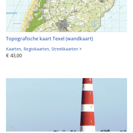
Topografische kaart Texel (wandkaart)
Kaarten
Regiokaarten
Streekkaarten
>
€
43,00