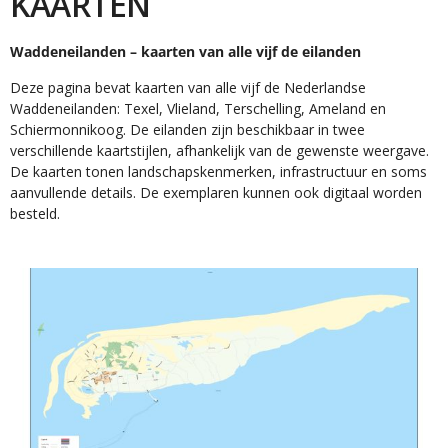
KAARTEN
Waddeneilanden – kaarten van alle vijf de eilanden
Deze pagina bevat kaarten van alle vijf de Nederlandse
Waddeneilanden: Texel, Vlieland, Terschelling, Ameland en
Schiermonnikoog. De eilanden zijn beschikbaar in twee
verschillende kaartstijlen, afhankelijk van de gewenste weergave.
De kaarten tonen landschapskenmerken, infrastructuur en soms
aanvullende details. De exemplaren kunnen ook digitaal worden
besteld.