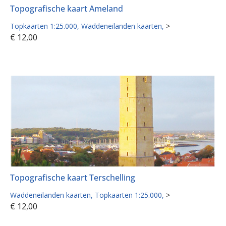
Topografische kaart Ameland
Topkaarten 1:25.000
Waddeneilanden kaarten
>
€
12,00
Topografische kaart Terschelling
Waddeneilanden kaarten
Topkaarten 1:25.000
>
€
12,00