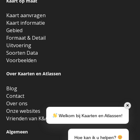
Kaart op maat
Kaart aanvragen
Kaart informatie
Gebied
Formaat & Detail
Uitvoering
Soorten Data
Voorbeelden
Over Kaarten en Atlassen
Blog
Contact
Over ons
✕
Onze websites
Welkom bij Kaarten en Atlassen!
Vrienden van K&A
Algemeen
Hoe kan ik u helpen?