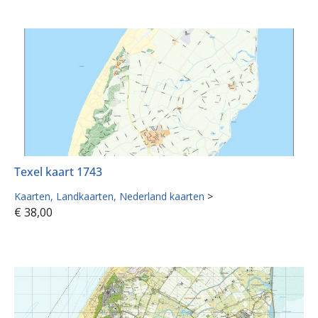
Texel kaart 1743
Kaarten
Landkaarten
Nederland kaarten
>
€
38,00