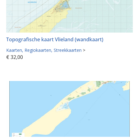
Topografische kaart Vlieland (wandkaart)
Kaarten
Regiokaarten
Streekkaarten
>
€
32,00