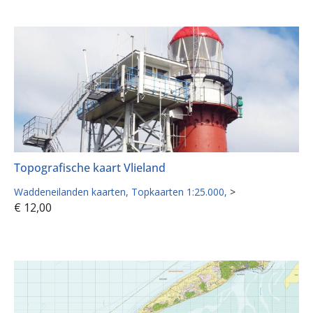
Topografische kaart Vlieland
Waddeneilanden kaarten
Topkaarten 1:25.000
>
€
12,00