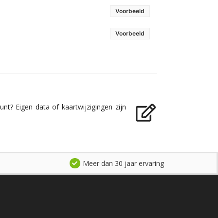
Voorbeeld
Voorbeeld
nt? Eigen data of kaartwijzigingen zijn
Meer dan 30 jaar ervaring