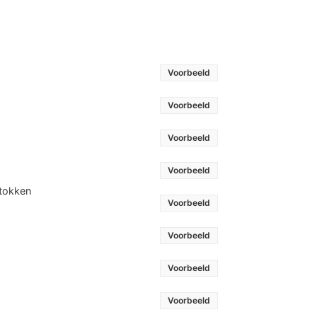
Voorbeeld
Voorbeeld
Voorbeeld
Voorbeeld
stokken
Voorbeeld
Voorbeeld
Voorbeeld
Voorbeeld