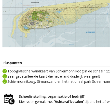
Pluspunten
Topografische wandkaart van Schiermonnikoog in de schaal 1:
Zeer gedetailleerde kaart die het eiland duidelijk weergeeft
Schiermonnikoog, Simonszand en het nationaal park Schiermon
Schoolinstelling, organisatie of bedrijf?
Kies voor gemak met
‘Achteraf betalen’
tijdens het afre