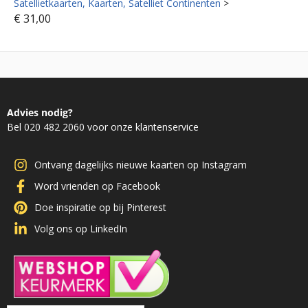
Satellietkaarten
Kaarten
Satelliet Continenten
>
€
31,00
Advies nodig?
Bel 020 482 2060 voor onze klantenservice
Ontvang dagelijks nieuwe kaarten op Instagram
Word vrienden op Facebook
Doe inspiratie op bij Pinterest
Volg ons op LinkedIn