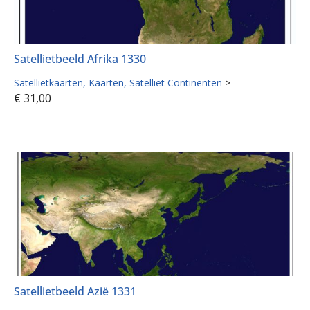
Satellietbeeld Afrika 1330
Satellietkaarten
Kaarten
Satelliet Continenten
>
€
31,00
Satellietbeeld Azië 1331