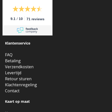
/
9.1
10
71 reviews
Klantenservice
FAQ
Betaling
Verzendkosten
Levertijd
Retour sturen
Klachtenregeling
Contact
Kaart op maat