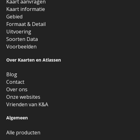
Kaart aanvragen
Kaart informatie
Gebied
Formaat & Detail
Uitvoering
Soorten Data
Voorbeelden
Over Kaarten en Atlassen
Blog
Contact
Over ons
Onze websites
Vrienden van K&A
Algemeen
Alle producten