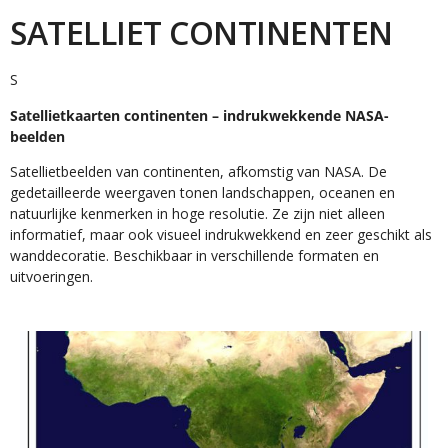
SATELLIET CONTINENTEN
S
Satellietkaarten continenten – indrukwekkende NASA-
beelden
Satellietbeelden van continenten, afkomstig van NASA. De
gedetailleerde weergaven tonen landschappen, oceanen en
natuurlijke kenmerken in hoge resolutie. Ze zijn niet alleen
informatief, maar ook visueel indrukwekkend en zeer geschikt als
wanddecoratie. Beschikbaar in verschillende formaten en
uitvoeringen.