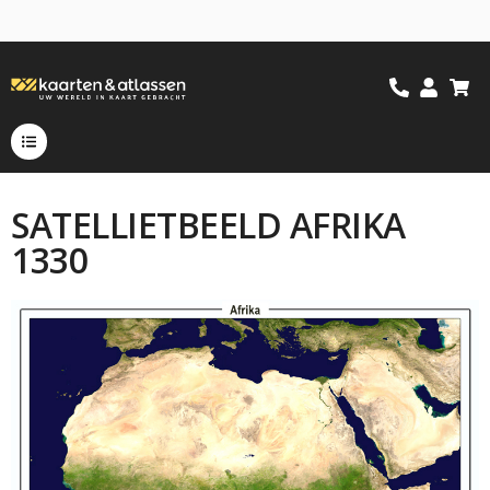
SATELLIETBEELD AFRIKA
1330