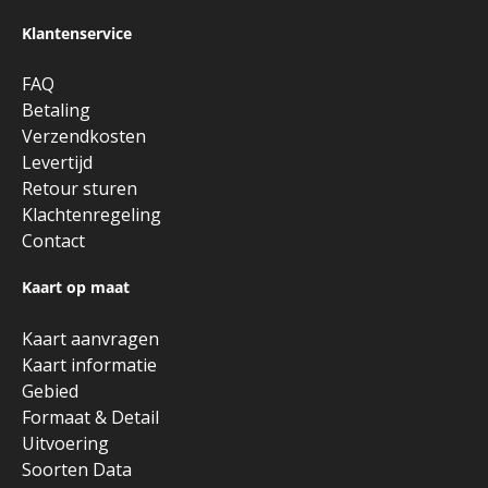
Klantenservice
FAQ
Betaling
Verzendkosten
Levertijd
Retour sturen
Klachtenregeling
Contact
Kaart op maat
Kaart aanvragen
Kaart informatie
Gebied
Formaat & Detail
Uitvoering
Soorten Data