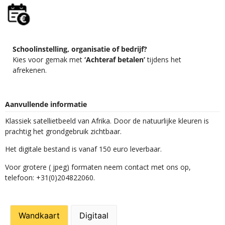
Schoolinstelling, organisatie of bedrijf?
Kies voor gemak met
‘Achteraf betalen’
tijdens het
afrekenen.
Aanvullende informatie
Klassiek satellietbeeld van Afrika. Door de natuurlijke kleuren is
prachtig het grondgebruik zichtbaar.
Het digitale bestand is vanaf 150 euro leverbaar.
Voor grotere ( jpeg) formaten neem contact met ons op,
telefoon: +31(0)204822060.
Wandkaart
Digitaal