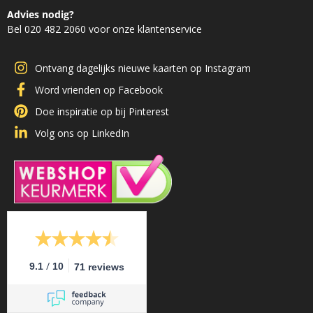
Advies nodig?
Bel 020 482 2060 voor onze klantenservice
Ontvang dagelijks nieuwe kaarten op Instagram
Word vrienden op Facebook
Doe inspiratie op bij Pinterest
Volg ons op LinkedIn
/
9.1
10
71 reviews