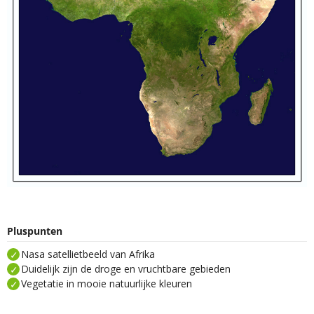
Pluspunten
Nasa satellietbeeld van Afrika
Duidelijk zijn de droge en vruchtbare gebieden
Vegetatie in mooie natuurlijke kleuren