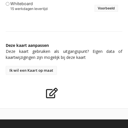
Whiteboard
Voorbeeld
15 werkdagen levertijd
Deze kaart aanpassen
Deze kaart gebruiken als uitgangspunt? Eigen data of
kaartwijzigingen zijn mogelijk bij deze kaart
Ik wil een Kaart op maat