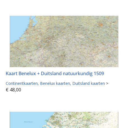
Kaart Benelux + Duitsland natuurkundig 1509
Continentkaarten
Benelux kaarten
Duitsland kaarten
>
€
48,00