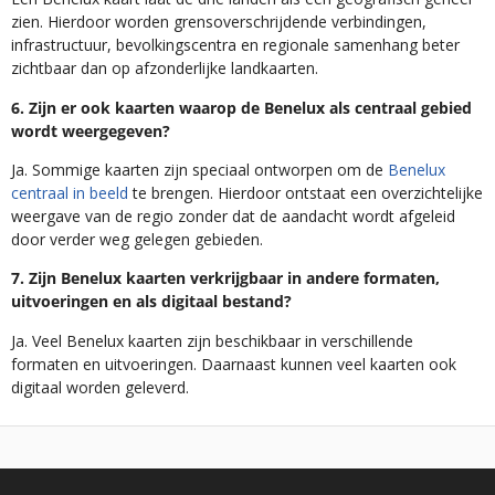
zien. Hierdoor worden grensoverschrijdende verbindingen,
infrastructuur, bevolkingscentra en regionale samenhang beter
zichtbaar dan op afzonderlijke landkaarten.
6. Zijn er ook kaarten waarop de Benelux als centraal gebied
wordt weergegeven?
Ja. Sommige kaarten zijn speciaal ontworpen om de
Benelux
centraal in beeld
te brengen. Hierdoor ontstaat een overzichtelijke
weergave van de regio zonder dat de aandacht wordt afgeleid
door verder weg gelegen gebieden.
7. Zijn Benelux kaarten verkrijgbaar in andere formaten,
uitvoeringen en als digitaal bestand?
Ja. Veel Benelux kaarten zijn beschikbaar in verschillende
formaten en uitvoeringen. Daarnaast kunnen veel kaarten ook
digitaal worden geleverd.