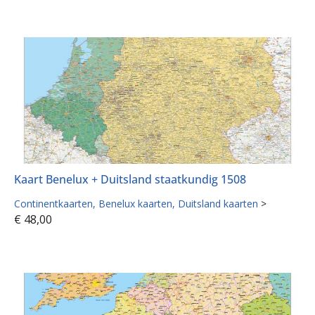
Kaart Benelux + Duitsland staatkundig 1508
Continentkaarten
Benelux kaarten
Duitsland kaarten
>
€
48,00