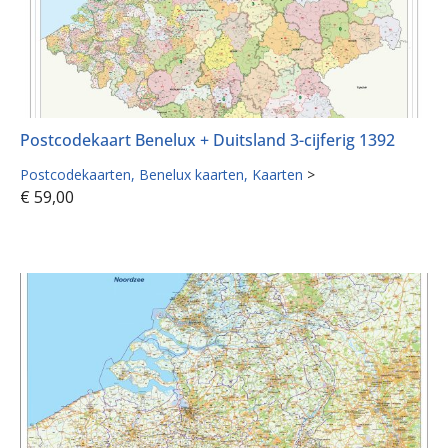
Postcodekaart Benelux + Duitsland 3-cijferig 1392
Postcodekaarten
Benelux kaarten
Kaarten
>
€
59,00