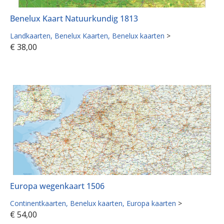
Benelux Kaart Natuurkundig 1813
Landkaarten
Benelux Kaarten
Benelux kaarten
>
€
38,00
Europa wegenkaart 1506
Continentkaarten
Benelux kaarten
Europa kaarten
>
€
54,00