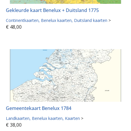
Gekleurde kaart Benelux + Duitsland 1775
Continentkaarten
Benelux kaarten
Duitsland kaarten
>
€
48,00
Gemeentekaart Benelux 1784
Landkaarten
Benelux kaarten
Kaarten
>
€
38,00