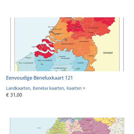
Eenvoudige Beneluxkaart 121
Landkaarten
Benelux kaarten
Kaarten
>
€
31,00