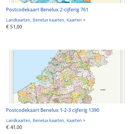
Postcodekaart Benelux 2-cijferig 761
Landkaarten
Benelux kaarten
Kaarten
>
€
51,00
Postcodekaart Benelux 1-2-3 cijferig 1390
Landkaarten
Benelux kaarten
Kaarten
>
€
41,00