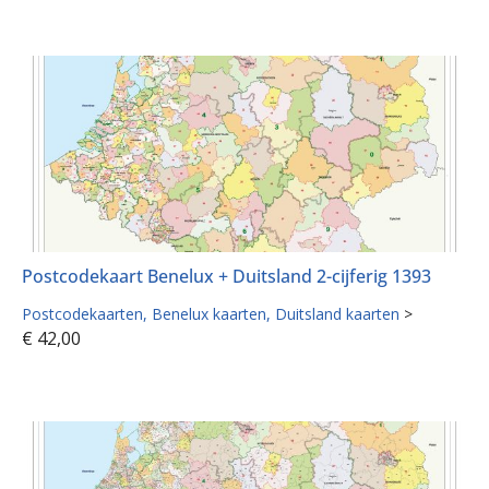
Postcodekaart Benelux + Duitsland 2-cijferig 1393
Postcodekaarten
Benelux kaarten
Duitsland kaarten
>
€
42,00