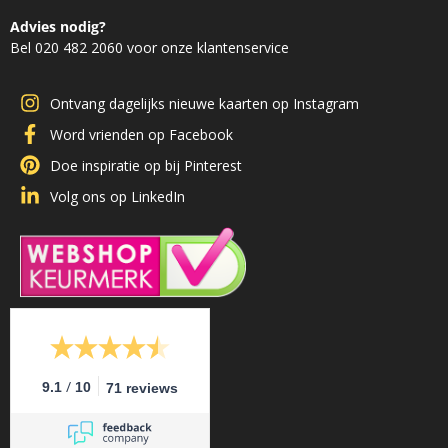
Advies nodig?
Bel 020 482 2060 voor onze klantenservice
Ontvang dagelijks nieuwe kaarten op Instagram
Word vrienden op Facebook
Doe inspiratie op bij Pinterest
Volg ons op LinkedIn
/
9.1
10
71 reviews