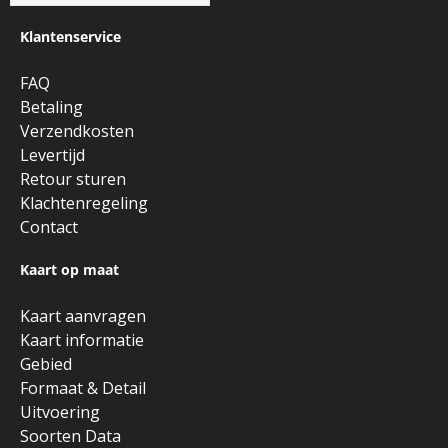
Klantenservice
FAQ
Betaling
Verzendkosten
Levertijd
Retour sturen
Klachtenregeling
Contact
Kaart op maat
Kaart aanvragen
Kaart informatie
Gebied
Formaat & Detail
Uitvoering
Soorten Data