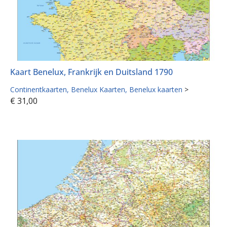
Kaart Benelux, Frankrijk en Duitsland 1790
Continentkaarten
Benelux Kaarten
Benelux kaarten
>
€
31,00