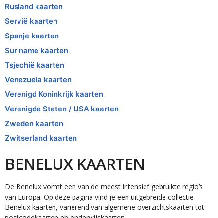
Rusland kaarten
Servië kaarten
Spanje kaarten
Suriname kaarten
Tsjechië kaarten
Venezuela kaarten
Verenigd Koninkrijk kaarten
Verenigde Staten / USA kaarten
Zweden kaarten
Zwitserland kaarten
BENELUX KAARTEN
De Benelux vormt een van de meest intensief gebruikte regio’s
van Europa. Op deze pagina vind je een uitgebreide collectie
Benelux kaarten, variërend van algemene overzichtskaarten tot
postcodekaarten en onderwijskaarten.