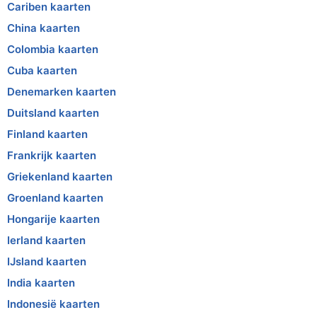
Cariben kaarten
China kaarten
Colombia kaarten
Cuba kaarten
Denemarken kaarten
Duitsland kaarten
Finland kaarten
Frankrijk kaarten
Griekenland kaarten
Groenland kaarten
Hongarije kaarten
Ierland kaarten
IJsland kaarten
India kaarten
Indonesië kaarten