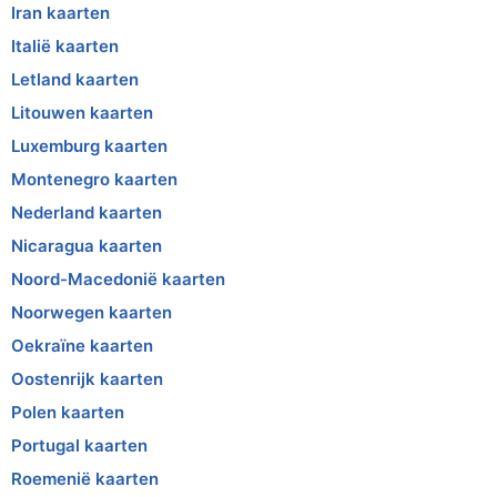
Iran kaarten
Italië kaarten
Letland kaarten
Litouwen kaarten
Luxemburg kaarten
Montenegro kaarten
Nederland kaarten
Nicaragua kaarten
Noord-Macedonië kaarten
Noorwegen kaarten
Oekraïne kaarten
Oostenrijk kaarten
Polen kaarten
Portugal kaarten
Roemenië kaarten