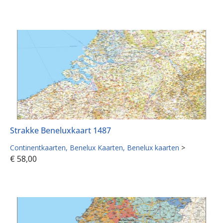
Strakke Beneluxkaart 1487
Continentkaarten
Benelux Kaarten
Benelux kaarten
>
€
58,00