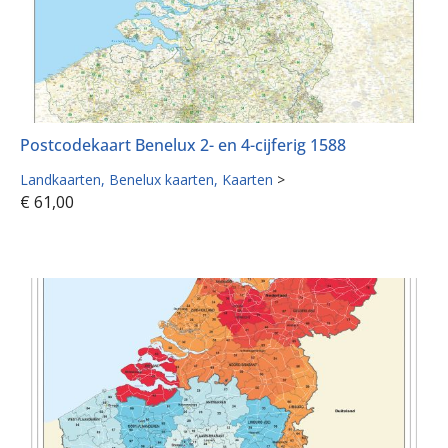
Postcodekaart Benelux 2- en 4-cijferig 1588
Landkaarten
Benelux kaarten
Kaarten
>
€
61,00