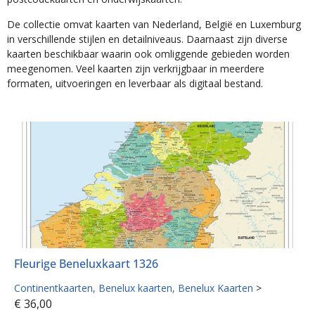
De collectie omvat kaarten van Nederland, België en Luxemburg
in verschillende stijlen en detailniveaus. Daarnaast zijn diverse
kaarten beschikbaar waarin ook omliggende gebieden worden
meegenomen. Veel kaarten zijn verkrijgbaar in meerdere
formaten, uitvoeringen en leverbaar als digitaal bestand.
Fleurige Beneluxkaart 1326
Continentkaarten
Benelux kaarten
Benelux Kaarten
>
€
36,00