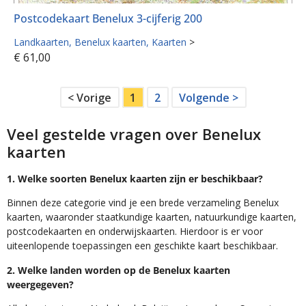
Postcodekaart Benelux 3-cijferig 200
Landkaarten
Benelux kaarten
Kaarten
>
€
61,00
< Vorige
1
2
Volgende >
Veel gestelde vragen over Benelux
kaarten
1. Welke soorten Benelux kaarten zijn er beschikbaar?
Binnen deze categorie vind je een brede verzameling Benelux
kaarten, waaronder staatkundige kaarten, natuurkundige kaarten,
postcodekaarten en onderwijskaarten. Hierdoor is er voor
uiteenlopende toepassingen een geschikte kaart beschikbaar.
2. Welke landen worden op de Benelux kaarten
weergegeven?