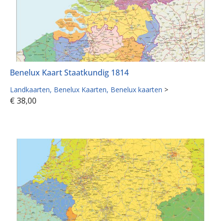
Benelux Kaart Staatkundig 1814
Landkaarten
Benelux Kaarten
Benelux kaarten
>
€
38,00