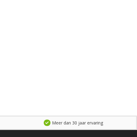
Meer dan 30 jaar ervaring