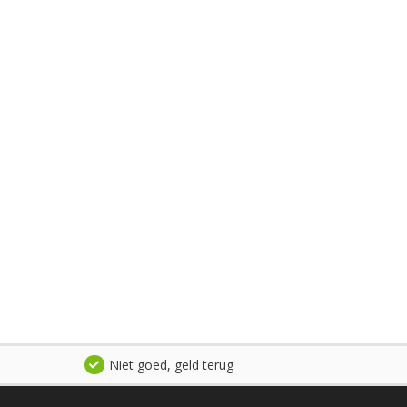
Niet goed, geld terug