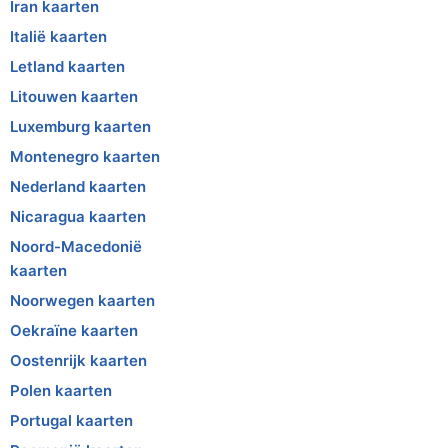
Iran kaarten
Italië kaarten
Letland kaarten
Litouwen kaarten
Luxemburg kaarten
Montenegro kaarten
Nederland kaarten
Nicaragua kaarten
Noord-Macedonië
kaarten
Noorwegen kaarten
Oekraïne kaarten
Oostenrijk kaarten
Polen kaarten
Portugal kaarten