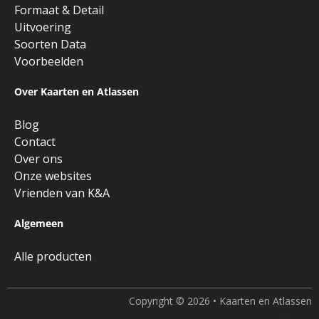
Formaat & Detail
Uitvoering
Soorten Data
Voorbeelden
Over Kaarten en Atlassen
Blog
Contact
Over ons
Onze websites
Vrienden van K&A
Algemeen
Alle producten
Copyright © 2026 • Kaarten en Atlassen