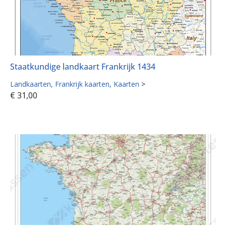
Staatkundige landkaart Frankrijk 1434
Landkaarten
Frankrijk kaarten
Kaarten
>
€
31,00