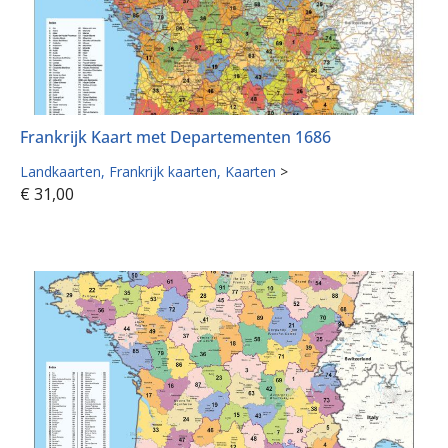
Frankrijk Kaart met Departementen 1686
Landkaarten
Frankrijk kaarten
Kaarten
>
€
31,00