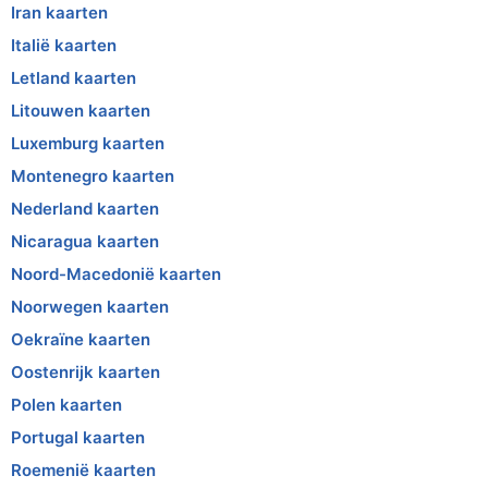
Iran kaarten
Italië kaarten
Letland kaarten
Litouwen kaarten
Luxemburg kaarten
Montenegro kaarten
Nederland kaarten
Nicaragua kaarten
Noord-Macedonië kaarten
Noorwegen kaarten
Oekraïne kaarten
Oostenrijk kaarten
Polen kaarten
Portugal kaarten
Roemenië kaarten