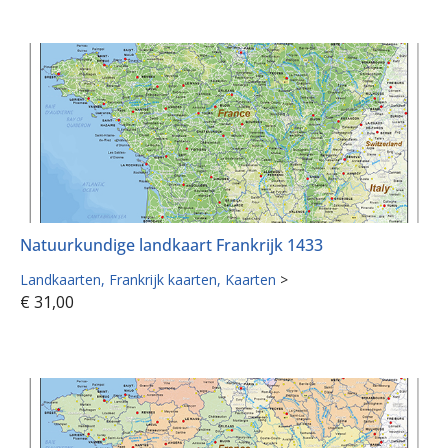
Natuurkundige landkaart Frankrijk 1433
Landkaarten
Frankrijk kaarten
Kaarten
>
€
31,00