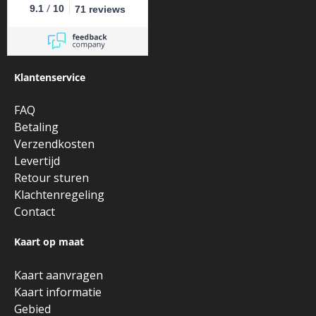
/
9.1
10
71 reviews
Klantenservice
FAQ
Betaling
Verzendkosten
Levertijd
Retour sturen
Klachtenregeling
Contact
Kaart op maat
Kaart aanvragen
Kaart informatie
Gebied