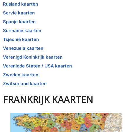
Rusland kaarten
Servië kaarten
Spanje kaarten
Suriname kaarten
Tsjechië kaarten
Venezuela kaarten
Verenigd Koninkrijk kaarten
Verenigde Staten / USA kaarten
Zweden kaarten
Zwitserland kaarten
FRANKRIJK KAARTEN