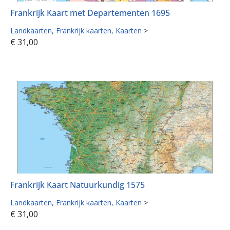
Frankrijk Kaart met Departementen 1695
Landkaarten
Frankrijk kaarten
Kaarten
>
€
31,00
Frankrijk Kaart Natuurkundig 1575
Landkaarten
Frankrijk kaarten
Kaarten
>
€
31,00