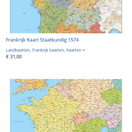
Frankrijk Kaart Staatkundig 1574
Landkaarten
Frankrijk kaarten
Kaarten
>
€
31,00