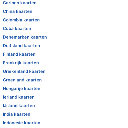
Cariben kaarten
China kaarten
Colombia kaarten
Cuba kaarten
Denemarken kaarten
Duitsland kaarten
Finland kaarten
Frankrijk kaarten
Griekenland kaarten
Groenland kaarten
Hongarije kaarten
Ierland kaarten
IJsland kaarten
India kaarten
Indonesië kaarten