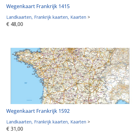
Wegenkaart Frankrijk 1415
Landkaarten
Frankrijk kaarten
Kaarten
>
€
48,00
Wegenkaart Frankrijk 1592
Landkaarten
Frankrijk kaarten
Kaarten
>
€
31,00