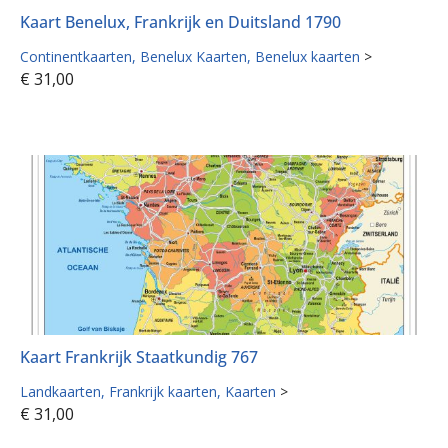
Kaart Benelux, Frankrijk en Duitsland 1790
Continentkaarten
Benelux Kaarten
Benelux kaarten
>
€
31,00
Kaart Frankrijk Staatkundig 767
Landkaarten
Frankrijk kaarten
Kaarten
>
€
31,00