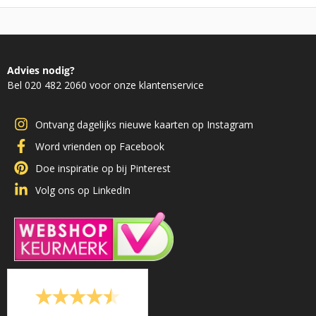
Advies nodig?
Bel 020 482 2060 voor onze klantenservice
Ontvang dagelijks nieuwe kaarten op Instagram
Word vrienden op Facebook
Doe inspiratie op bij Pinterest
Volg ons op LinkedIn