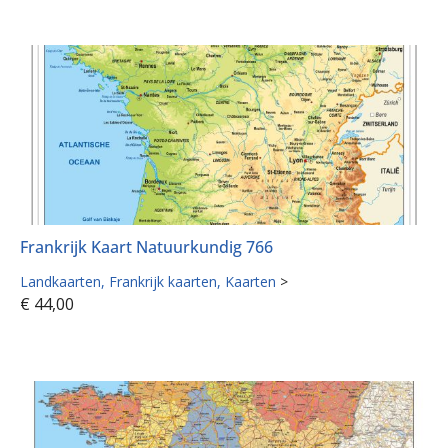
Frankrijk Kaart Natuurkundig 766
Landkaarten
Frankrijk kaarten
Kaarten
>
€
44,00