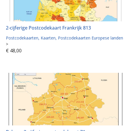
2-cijferige Postcodekaart Frankrijk 813
Postcodekaarten
Kaarten
Postcodekaarten Europese landen
>
€
48,00