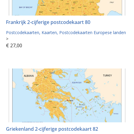
Frankrijk 2-cijferige postcodekaart 80
Postcodekaarten
Kaarten
Postcodekaarten Europese landen
>
€
27,00
Griekenland 2-cijferige postcodekaart 82