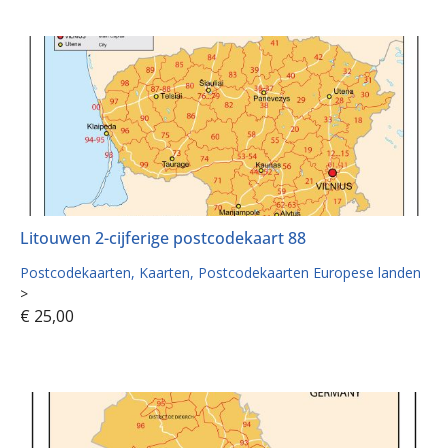
Litouwen 2-cijferige postcodekaart 88
Postcodekaarten
Kaarten
Postcodekaarten Europese landen
>
€
25,00