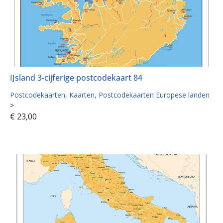
IJsland 3-cijferige postcodekaart 84
Postcodekaarten
Kaarten
Postcodekaarten Europese landen
>
€
23,00