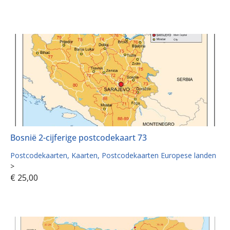
Bosnië 2-cijferige postcodekaart 73
Postcodekaarten
Kaarten
Postcodekaarten Europese landen
>
€
25,00