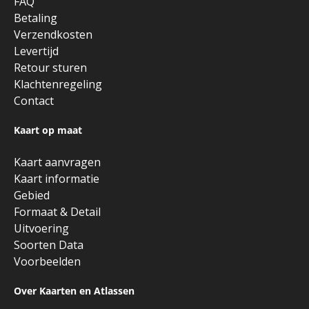
FAQ
Betaling
Verzendkosten
Levertijd
Retour sturen
Klachtenregeling
Contact
Kaart op maat
Kaart aanvragen
Kaart informatie
Gebied
Formaat & Detail
Uitvoering
Soorten Data
Voorbeelden
Over Kaarten en Atlassen