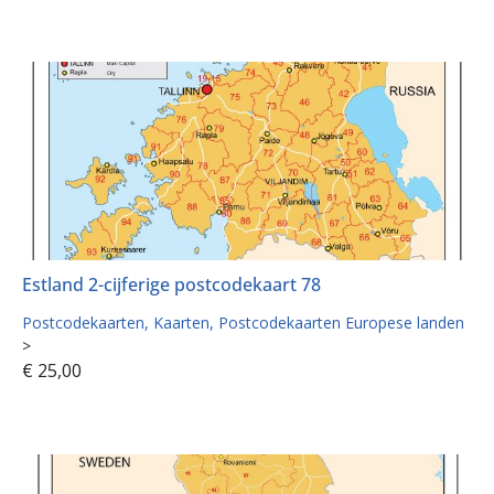
Estland 2-cijferige postcodekaart 78
Postcodekaarten
Kaarten
Postcodekaarten Europese landen
>
€
25,00