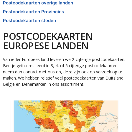
Postcodekaarten overige landen
Postcodekaarten Provincies
Postcodekaarten steden
POSTCODEKAARTEN
EUROPESE LANDEN
Van ieder Europees land leveren we 2-cijferige postcodekaarten.
Ben je geïnteresseerd in 3, 4, of 5 cijferige postcodekaarten
neem dan contact met ons op, deze zijn ook op verzoek op te
maken. We hebben relatief veel postcodekaarten van Duitsland,
België en Denemarken in ons assortiment.