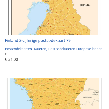
Finland 2-cijferige postcodekaart 79
Postcodekaarten
Kaarten
Postcodekaarten Europese landen
>
€
31,00