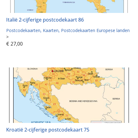
Italië 2-cijferige postcodekaart 86
Postcodekaarten
Kaarten
Postcodekaarten Europese landen
>
€
27,00
Kroatië 2-cijferige postcodekaart 75