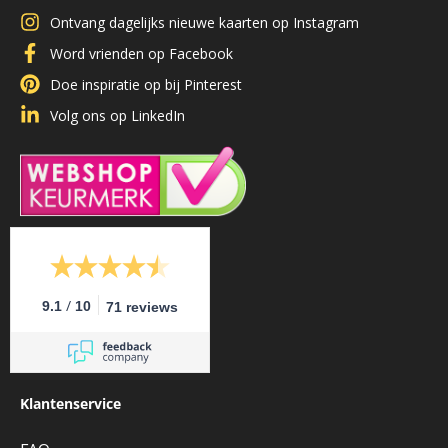
Ontvang dagelijks nieuwe kaarten op Instagram
Word vrienden op Facebook
Doe inspiratie op bij Pinterest
Volg ons op LinkedIn
/
9.1
10
71 reviews
Klantenservice