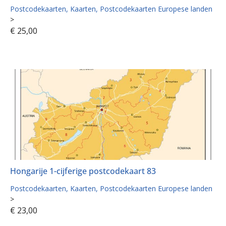
Postcodekaarten
Kaarten
Postcodekaarten Europese landen
>
€
25,00
Hongarije 1-cijferige postcodekaart 83
Postcodekaarten
Kaarten
Postcodekaarten Europese landen
>
€
23,00