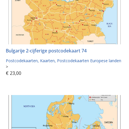
Bulgarije 2-cijferige postcodekaart 74
Postcodekaarten
Kaarten
Postcodekaarten Europese landen
>
€
23,00