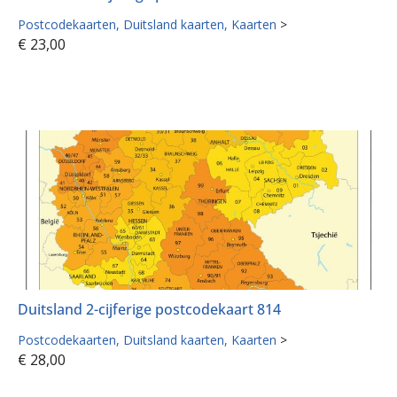
Postcodekaarten
Duitsland kaarten
Kaarten
>
€
23,00
Duitsland 2-cijferige postcodekaart 814
Postcodekaarten
Duitsland kaarten
Kaarten
>
€
28,00