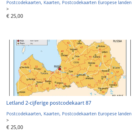
Postcodekaarten
Kaarten
Postcodekaarten Europese landen
>
€
25,00
Letland 2-cijferige postcodekaart 87
Postcodekaarten
Kaarten
Postcodekaarten Europese landen
>
€
25,00