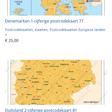
Denemarken 1-cijferige postcodekaart 77
Postcodekaarten
Kaarten
Postcodekaarten Europese landen
>
€
25,00
Duitsland 2-cijferige postcodekaart 81