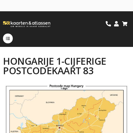
HONGARIJE 1-CIJFERIGE
POSTCODEKAART 83