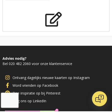
Advies nodig?
Bel 020 482 2060 voor onze klantenservice
Ontvang dagelijks nieuwe kaarten op Instagram
Word vrienden op Facebook
Doe inspiratie op bij Pinterest
Volg ons op LinkedIn