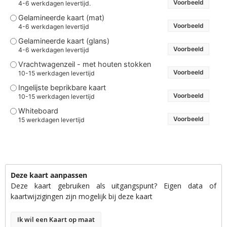
Voorbeeld
4-6 werkdagen levertijd.
Gelamineerde kaart (mat)
Voorbeeld
4-6 werkdagen levertijd
Gelamineerde kaart (glans)
Voorbeeld
4-6 werkdagen levertijd
Vrachtwagenzeil - met houten stokken
Voorbeeld
10-15 werkdagen levertijd
Ingelijste beprikbare kaart
Voorbeeld
10-15 werkdagen levertijd
Whiteboard
Voorbeeld
15 werkdagen levertijd
Deze kaart aanpassen
Deze kaart gebruiken als uitgangspunt? Eigen data of
kaartwijzigingen zijn mogelijk bij deze kaart
Ik wil een Kaart op maat