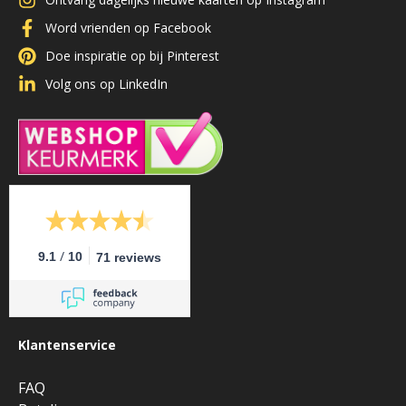
Word vrienden op Facebook
Doe inspiratie op bij Pinterest
Volg ons op LinkedIn
/
9.1
10
71 reviews
Klantenservice
FAQ