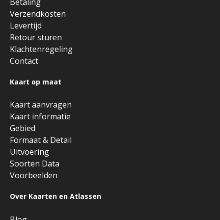
Betaling
Verzendkosten
Levertijd
Retour sturen
Klachtenregeling
Contact
Kaart op maat
Kaart aanvragen
Kaart informatie
Gebied
Formaat & Detail
Uitvoering
Soorten Data
Voorbeelden
Over Kaarten en Atlassen
Blog