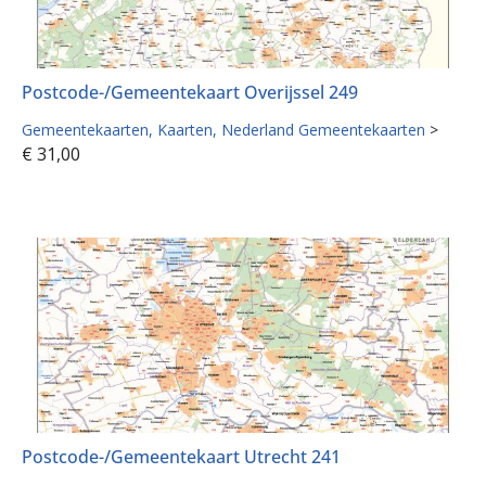
Postcode-/Gemeentekaart Overijssel 249
Gemeentekaarten
Kaarten
Nederland Gemeentekaarten
>
€
31,00
Postcode-/Gemeentekaart Utrecht 241