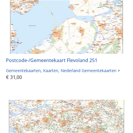
Postcode-/Gemeentekaart Flevoland 251
Gemeentekaarten
Kaarten
Nederland Gemeentekaarten
>
€
31,00