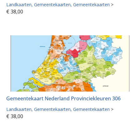
Landkaarten
Gemeentekaarten
Gemeentekaarten
>
€
38,00
Gemeentekaart Nederland Provinciekleuren 306
Landkaarten
Gemeentekaarten
Gemeentekaarten
>
€
38,00