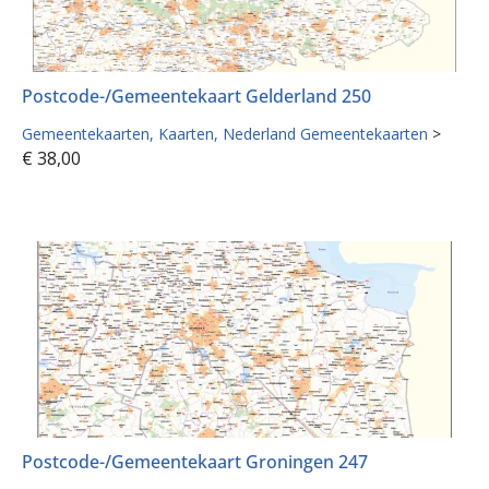
Postcode-/Gemeentekaart Gelderland 250
Gemeentekaarten
Kaarten
Nederland Gemeentekaarten
>
€
38,00
Postcode-/Gemeentekaart Groningen 247