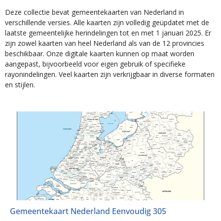
Deze collectie bevat gemeentekaarten van Nederland in
verschillende versies. Alle kaarten zijn volledig geüpdatet met de
laatste gemeentelijke herindelingen tot en met 1 januari 2025. Er
zijn zowel kaarten van heel Nederland als van de 12 provincies
beschikbaar. Onze digitale kaarten kunnen op maat worden
aangepast, bijvoorbeeld voor eigen gebruik of specifieke
rayonindelingen. Veel kaarten zijn verkrijgbaar in diverse formaten
en stijlen.
Gemeentekaart Nederland Eenvoudig 305