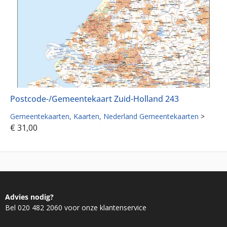
Postcode-/Gemeentekaart Zuid-Holland 243
Gemeentekaarten
Kaarten
Nederland Gemeentekaarten
>
€
31,00
Advies nodig?
Bel 020 482 2060 voor onze klantenservice