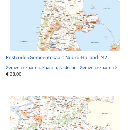
Postcode-/Gemeentekaart Noord-Holland 242
Gemeentekaarten
Kaarten
Nederland Gemeentekaarten
>
€
38,00