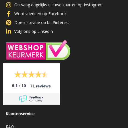
Ontvang dagelijks nieuwe kaarten op Instagram
Word vrienden op Facebook
Doe inspiratie op bij Pinterest
Volg ons op LinkedIn
/
9.1
10
71 reviews
Klantenservice
FAQ