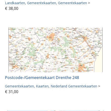
Landkaarten
Gemeentekaarten
Gemeentekaarten
>
€
38,00
Postcode-/Gemeentekaart Drenthe 248
Gemeentekaarten
Kaarten
Nederland Gemeentekaarten
>
€
31,00