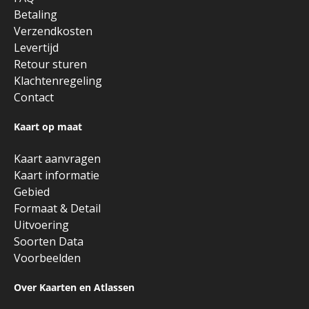
Betaling
Verzendkosten
Levertijd
Retour sturen
Klachtenregeling
Contact
Kaart op maat
Kaart aanvragen
Kaart informatie
Gebied
Formaat & Detail
Uitvoering
Soorten Data
Voorbeelden
Over Kaarten en Atlassen