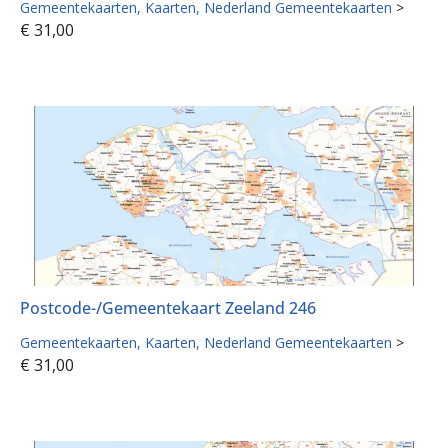
Gemeentekaarten
Kaarten
Nederland Gemeentekaarten
>
€
31,00
Postcode-/Gemeentekaart Zeeland 246
Gemeentekaarten
Kaarten
Nederland Gemeentekaarten
>
€
31,00