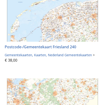
Postcode-/Gemeentekaart Friesland 240
Gemeentekaarten
Kaarten
Nederland Gemeentekaarten
>
€
38,00