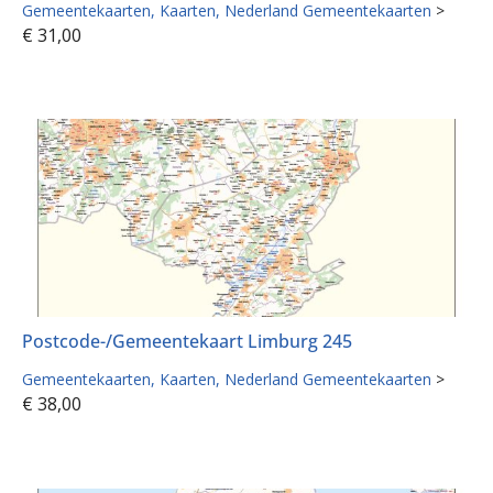
Gemeentekaarten
Kaarten
Nederland Gemeentekaarten
>
€
31,00
Postcode-/Gemeentekaart Limburg 245
Gemeentekaarten
Kaarten
Nederland Gemeentekaarten
>
€
38,00