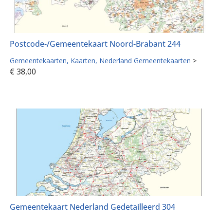
Postcode-/Gemeentekaart Noord-Brabant 244
Gemeentekaarten
Kaarten
Nederland Gemeentekaarten
>
€
38,00
Gemeentekaart Nederland Gedetailleerd 304